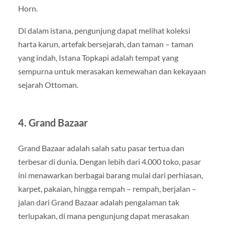
Horn.
Di dalam istana, pengunjung dapat melihat koleksi
harta karun, artefak bersejarah, dan taman – taman
yang indah, Istana Topkapi adalah tempat yang
sempurna untuk merasakan kemewahan dan kekayaan
sejarah Ottoman.
4. Grand Bazaar
Grand Bazaar adalah salah satu pasar tertua dan
terbesar di dunia. Dengan lebih dari 4.000 toko, pasar
ini menawarkan berbagai barang mulai dari perhiasan,
karpet, pakaian, hingga rempah – rempah, berjalan –
jalan dari Grand Bazaar adalah pengalaman tak
terlupakan, di mana pengunjung dapat merasakan