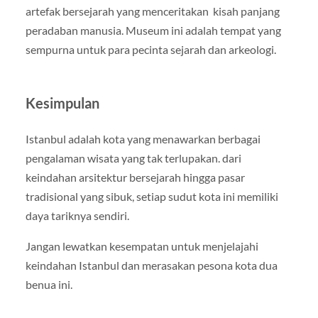
artefak bersejarah yang menceritakan kisah panjang
peradaban manusia. Museum ini adalah tempat yang
sempurna untuk para pecinta sejarah dan arkeologi.
Kesimpulan
Istanbul adalah kota yang menawarkan berbagai
pengalaman wisata yang tak terlupakan. dari
keindahan arsitektur bersejarah hingga pasar
tradisional yang sibuk, setiap sudut kota ini memiliki
daya tariknya sendiri.
Jangan lewatkan kesempatan untuk menjelajahi
keindahan Istanbul dan merasakan pesona kota dua
benua ini.