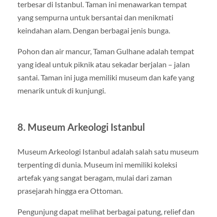
terbesar di Istanbul. Taman ini menawarkan tempat
yang sempurna untuk bersantai dan menikmati
keindahan alam. Dengan berbagai jenis bunga.
Pohon dan air mancur, Taman Gulhane adalah tempat
yang ideal untuk piknik atau sekadar berjalan – jalan
santai. Taman ini juga memiliki museum dan kafe yang
menarik untuk di kunjungi.
8. Museum Arkeologi Istanbul
Museum Arkeologi Istanbul adalah salah satu museum
terpenting di dunia. Museum ini memiliki koleksi
artefak yang sangat beragam, mulai dari zaman
prasejarah hingga era Ottoman.
Pengunjung dapat melihat berbagai patung, relief dan