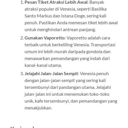
Pesan Tiket Atraksi Lebih Awal
: Banyak
atraksi populer di Venesia, seperti Basilika
Santo Markus dan Istana Doge, sering kali
penuh. Pastikan Anda memesan tiket lebih awal
untuk menghindari antrean panjang.
Gunakan Vaporetto
: Vaporetto adalah cara
terbaik untuk berkeliling Venesia. Transportasi
umum ini lebih murah daripada gondola dan
menawarkan pemandangan yang indah dari
kanal-kanal utama.
Jelajahi Jalan-Jalan Sempit
: Venesia penuh
dengan jalan-jalan sempit yang sering kali
tersembunyi dari pandangan utama. Jelajahi
jalan-jalan ini untuk menemukan toko-toko
unik, kafe tersembunyi, dan pemandangan yang
menakjubkan.