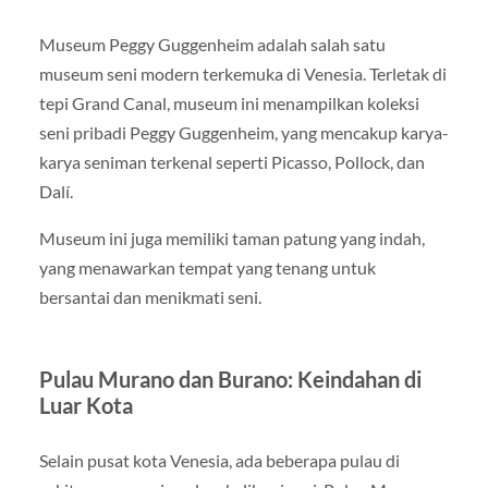
Museum Peggy Guggenheim adalah salah satu
museum seni modern terkemuka di Venesia. Terletak di
tepi Grand Canal, museum ini menampilkan koleksi
seni pribadi Peggy Guggenheim, yang mencakup karya-
karya seniman terkenal seperti Picasso, Pollock, dan
Dalí.
Museum ini juga memiliki taman patung yang indah,
yang menawarkan tempat yang tenang untuk
bersantai dan menikmati seni.
Pulau Murano dan Burano: Keindahan di
Luar Kota
Selain pusat kota Venesia, ada beberapa pulau di