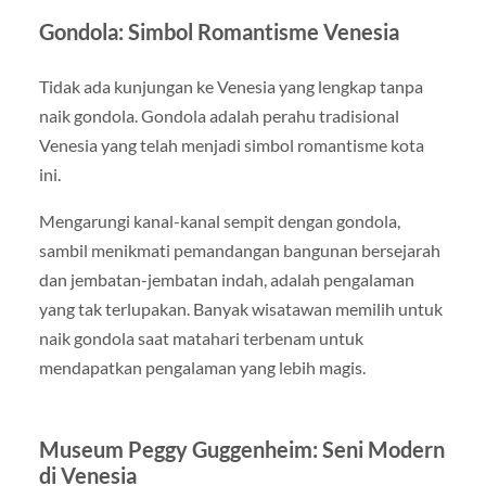
Gondola: Simbol Romantisme Venesia
Tidak ada kunjungan ke Venesia yang lengkap tanpa
naik gondola. Gondola adalah perahu tradisional
Venesia yang telah menjadi simbol romantisme kota
ini.
Mengarungi kanal-kanal sempit dengan gondola,
sambil menikmati pemandangan bangunan bersejarah
dan jembatan-jembatan indah, adalah pengalaman
yang tak terlupakan. Banyak wisatawan memilih untuk
naik gondola saat matahari terbenam untuk
mendapatkan pengalaman yang lebih magis.
Museum Peggy Guggenheim: Seni Modern
di Venesia