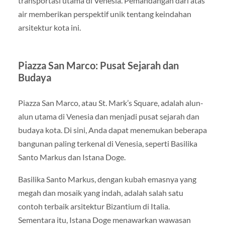
transportasi utama di Venesia. Pemandangan dari atas
air memberikan perspektif unik tentang keindahan
arsitektur kota ini.
Piazza San Marco: Pusat Sejarah dan
Budaya
Piazza San Marco, atau St. Mark’s Square, adalah alun-
alun utama di Venesia dan menjadi pusat sejarah dan
budaya kota. Di sini, Anda dapat menemukan beberapa
bangunan paling terkenal di Venesia, seperti Basilika
Santo Markus dan Istana Doge.
Basilika Santo Markus, dengan kubah emasnya yang
megah dan mosaik yang indah, adalah salah satu
contoh terbaik arsitektur Bizantium di Italia.
Sementara itu, Istana Doge menawarkan wawasan