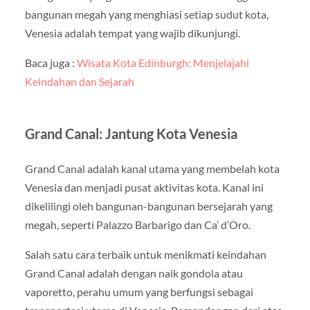
bangunan megah yang menghiasi setiap sudut kota,
Venesia adalah tempat yang wajib dikunjungi.
Baca juga :
Wisata Kota Edinburgh: Menjelajahi
Keindahan dan Sejarah
Grand Canal: Jantung Kota Venesia
Grand Canal adalah kanal utama yang membelah kota
Venesia dan menjadi pusat aktivitas kota. Kanal ini
dikelilingi oleh bangunan-bangunan bersejarah yang
megah, seperti Palazzo Barbarigo dan Ca’ d’Oro.
Salah satu cara terbaik untuk menikmati keindahan
Grand Canal adalah dengan naik gondola atau
vaporetto, perahu umum yang berfungsi sebagai