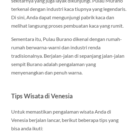
sekitarnya yang juga layak dikunjungi. Pulau Murano
terkenal dengan industri kaca tiupnya yang legendaris.
Di sini, Anda dapat mengunjungi pabrik kaca dan
melihat langsung proses pembuatan kaca yang rumit.
Sementara itu, Pulau Burano dikenal dengan rumah-
rumah berwarna-warni dan industri renda
tradisionalnya. Berjalan-jalan di sepanjang jalan-jalan
sempit Burano adalah pengalaman yang
menyenangkan dan penuh warna.
Tips Wisata di Venesia
Untuk memastikan pengalaman wisata Anda di
Venesia berjalan lancar, berikut beberapa tips yang
bisa anda ikuti: