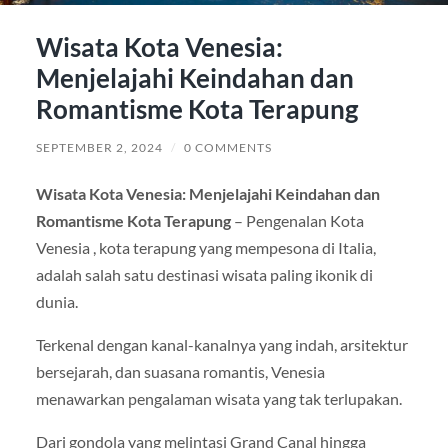
Wisata Kota Venesia:
Menjelajahi Keindahan dan
Romantisme Kota Terapung
SEPTEMBER 2, 2024
/
0 COMMENTS
Wisata Kota Venesia: Menjelajahi Keindahan dan
Romantisme Kota Terapung
– Pengenalan Kota
Venesia , kota terapung yang mempesona di Italia,
adalah salah satu destinasi wisata paling ikonik di
dunia.
Terkenal dengan kanal-kanalnya yang indah, arsitektur
bersejarah, dan suasana romantis, Venesia
menawarkan pengalaman wisata yang tak terlupakan.
Dari gondola yang melintasi Grand Canal hingga