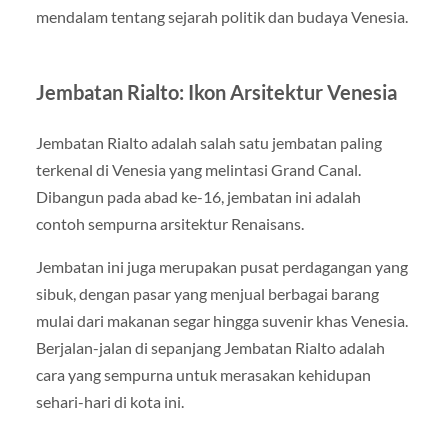
mendalam tentang sejarah politik dan budaya Venesia.
Jembatan Rialto: Ikon Arsitektur Venesia
Jembatan Rialto adalah salah satu jembatan paling
terkenal di Venesia yang melintasi Grand Canal.
Dibangun pada abad ke-16, jembatan ini adalah
contoh sempurna arsitektur Renaisans.
Jembatan ini juga merupakan pusat perdagangan yang
sibuk, dengan pasar yang menjual berbagai barang
mulai dari makanan segar hingga suvenir khas Venesia.
Berjalan-jalan di sepanjang Jembatan Rialto adalah
cara yang sempurna untuk merasakan kehidupan
sehari-hari di kota ini.