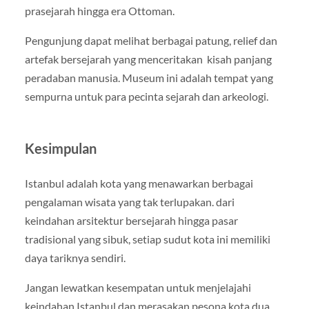
prasejarah hingga era Ottoman.
Pengunjung dapat melihat berbagai patung, relief dan
artefak bersejarah yang menceritakan kisah panjang
peradaban manusia. Museum ini adalah tempat yang
sempurna untuk para pecinta sejarah dan arkeologi.
Kesimpulan
Istanbul adalah kota yang menawarkan berbagai
pengalaman wisata yang tak terlupakan. dari
keindahan arsitektur bersejarah hingga pasar
tradisional yang sibuk, setiap sudut kota ini memiliki
daya tariknya sendiri.
Jangan lewatkan kesempatan untuk menjelajahi
keindahan Istanbul dan merasakan pesona kota dua