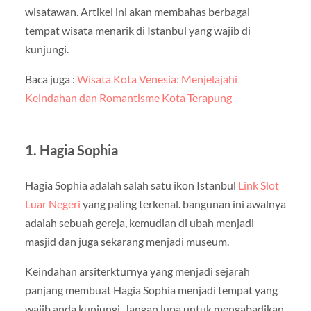
wisatawan. Artikel ini akan membahas berbagai
tempat wisata menarik di Istanbul yang wajib di
kunjungi.
Baca juga :
Wisata Kota Venesia: Menjelajahi
Keindahan dan Romantisme Kota Terapung
1. Hagia Sophia
Hagia Sophia adalah salah satu ikon Istanbul
Link Slot
Luar Negeri
yang paling terkenal. bangunan ini awalnya
adalah sebuah gereja, kemudian di ubah menjadi
masjid dan juga sekarang menjadi museum.
Keindahan arsiterkturnya yang menjadi sejarah
panjang membuat Hagia Sophia menjadi tempat yang
wajib anda kunjungi. Jangan lupa untuk mengabadikan