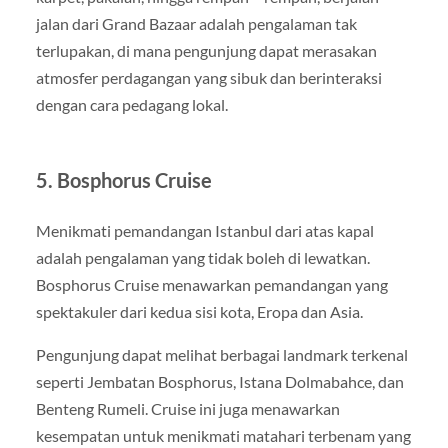
jalan dari Grand Bazaar adalah pengalaman tak
terlupakan, di mana pengunjung dapat merasakan
atmosfer perdagangan yang sibuk dan berinteraksi
dengan cara pedagang lokal.
5. Bosphorus Cruise
Menikmati pemandangan Istanbul dari atas kapal
adalah pengalaman yang tidak boleh di lewatkan.
Bosphorus Cruise menawarkan pemandangan yang
spektakuler dari kedua sisi kota, Eropa dan Asia.
Pengunjung dapat melihat berbagai landmark terkenal
seperti Jembatan Bosphorus, Istana Dolmabahce, dan
Benteng Rumeli. Cruise ini juga menawarkan
kesempatan untuk menikmati matahari terbenam yang