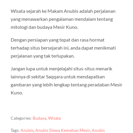
Wisata sejarah ke Makam Anubis adalah perjalanan
yang menawarkan pengalaman mendalam tentang
mitologi dan budaya Mesir Kuno.
Dengan persiapan yang tepat dan rasa hormat
terhadap situs bersejarah ini, anda dapat menikmati
perjalanan yang tak terlupakan.
Jangan lupa untuk menjelajahi situs-situs menarik
lainnya di sekitar Saqqara untuk mendapatkan
gambaran yang lebih lengkap tentang peradaban Mesir
Kuno.
Categories:
Budaya
,
Wisata
Tags:
Anubis
,
Anubis Dewa Kematian Mesir
,
Anubis