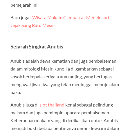
bersejarah ini.
Baca juga :
Wisata Makam Cleopatra : Menelusuri
Jejak Sang Ratu Mesir
Sejarah Singkat Anubis
Anubis adalah dewa kematian dan juga pembalseman
dalam mitologi Mesir Kuno. Ia di gambarkan sebagai
sosok berkepala serigala atau anjing, yang bertugas
mengawal jiwa-jiwa yang telah meninggal menuju alam
baka.
Anubis juga di
slot thailand
kenal sebagai pelindung
makam dan juga pemimpin upacara pembalseman.
Keberadaan makam yang di dedikasikan untuk Anubis
menjadi bukti betapa pentingnya peran dewa ini dalam