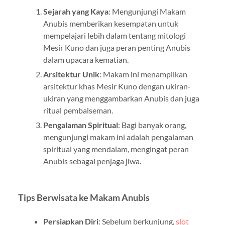
Sejarah yang Kaya
: Mengunjungi Makam
Anubis memberikan kesempatan untuk
mempelajari lebih dalam tentang mitologi
Mesir Kuno dan juga peran penting Anubis
dalam upacara kematian.
Arsitektur Unik
: Makam ini menampilkan
arsitektur khas Mesir Kuno dengan ukiran-
ukiran yang menggambarkan Anubis dan juga
ritual pembalseman.
Pengalaman Spiritual
: Bagi banyak orang,
mengunjungi makam ini adalah pengalaman
spiritual yang mendalam, mengingat peran
Anubis sebagai penjaga jiwa.
Tips Berwisata ke Makam Anubis
Persiapkan Diri
: Sebelum berkunjung,
slot