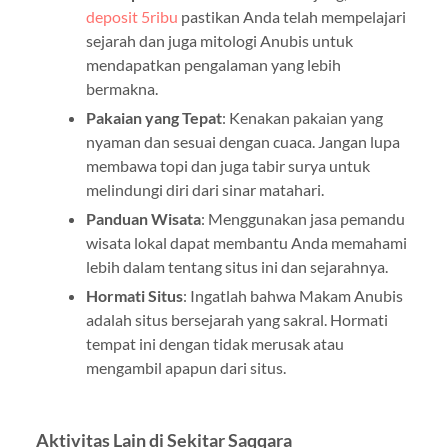
deposit 5ribu
pastikan Anda telah mempelajari
sejarah dan juga mitologi Anubis untuk
mendapatkan pengalaman yang lebih
bermakna.
Pakaian yang Tepat
: Kenakan pakaian yang
nyaman dan sesuai dengan cuaca. Jangan lupa
membawa topi dan juga tabir surya untuk
melindungi diri dari sinar matahari.
Panduan Wisata
: Menggunakan jasa pemandu
wisata lokal dapat membantu Anda memahami
lebih dalam tentang situs ini dan sejarahnya.
Hormati Situs
: Ingatlah bahwa Makam Anubis
adalah situs bersejarah yang sakral. Hormati
tempat ini dengan tidak merusak atau
mengambil apapun dari situs.
Aktivitas Lain di Sekitar Saqqara