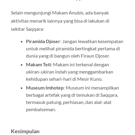
Selain mengunjungi Makam Anubis, ada banyak
aktivitas menarik lainnya yang bisa di lakukan di
sekitar Saqqara:
Piramida Djoser
: Jangan lewatkan kesempatan
untuk melihat piramida bertingkat pertama di
dunia yang di bangun oleh Firaun Djoser.
Makam Teti
: Makam ini terkenal dengan
ukiran-ukiran indah yang menggambarkan
kehidupan sehari-hari di Mesir Kuno.
Museum Imhotep
: Museum ini menampilkan
berbagai artefak yang di temukan di Saqqara,
termasuk patung, perhiasan, dan alat-alat
pembalseman.
Kesimpulan