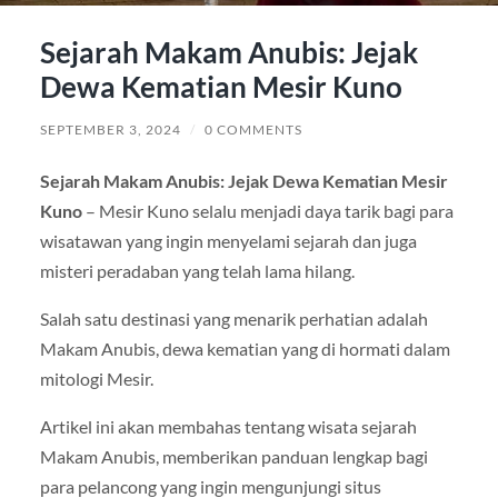
Sejarah Makam Anubis: Jejak
Dewa Kematian Mesir Kuno
SEPTEMBER 3, 2024
/
0 COMMENTS
Sejarah Makam Anubis: Jejak Dewa Kematian Mesir
Kuno
– Mesir Kuno selalu menjadi daya tarik bagi para
wisatawan yang ingin menyelami sejarah dan juga
misteri peradaban yang telah lama hilang.
Salah satu destinasi yang menarik perhatian adalah
Makam Anubis, dewa kematian yang di hormati dalam
mitologi Mesir.
Artikel ini akan membahas tentang wisata sejarah
Makam Anubis, memberikan panduan lengkap bagi
para pelancong yang ingin mengunjungi situs