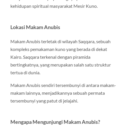
kehidupan spiritual masyarakat Mesir Kuno.
Lokasi Makam Anubis
Makam Anubis terletak di wilayah Saqqara, sebuah
kompleks pemakaman kuno yang berada di dekat
Kairo. Saqqara terkenal dengan piramida
bertingkatnya, yang merupakan salah satu struktur
tertua di dunia.
Makam Anubis sendiri tersembunyi di antara makam-
makam lainnya, menjadikannya sebuah permata
tersembunyi yang patut di jelajahi.
Mengapa Mengunjungi Makam Anubis?