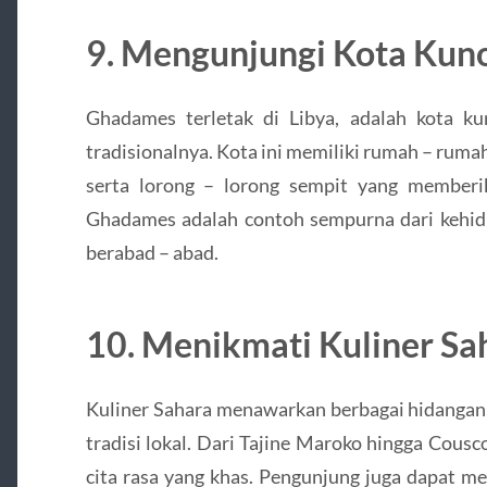
9. Mengunjungi Kota Ku
Ghadames terletak di Libya, adalah kota ku
tradisionalnya. Kota ini memiliki rumah – ruma
serta lorong – lorong sempit yang memberi
Ghadames adalah contoh sempurna dari kehidu
berabad – abad.
10. Menikmati Kuliner Sa
Kuliner Sahara menawarkan berbagai hidangan
tradisi lokal. Dari Tajine Maroko hingga Cousc
cita rasa yang khas. Pengunjung juga dapat m