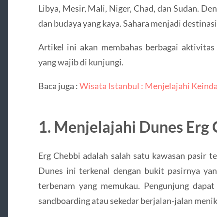
Libya, Mesir, Mali, Niger, Chad, dan Sudan. 
dan budaya yang kaya. Sahara menjadi destinasi
Artikel ini akan membahas berbagai aktivita
yang wajib di kunjungi.
Baca juga :
Wisata Istanbul : Menjelajahi Kein
1. Menjelajahi Dunes Erg
Erg Chebbi adalah salah satu kawasan pasir te
Dunes ini terkenal dengan bukit pasirnya ya
terbenam yang memukau. Pengunjung dapat 
sandboarding atau sekedar berjalan-jalan meni