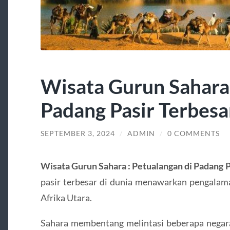
Wisata Gurun Sahara 
Padang Pasir Terbesa
SEPTEMBER 3, 2024
/
ADMIN
/
0 COMMENTS
Wisata Gurun Sahara : Petualangan di Padang P
pasir terbesar di dunia menawarkan pengalaman
Afrika Utara.
Sahara membentang melintasi beberapa negara,