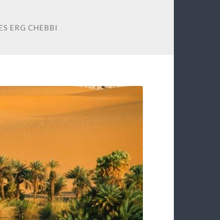
ES ERG CHEBBI