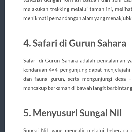
melakukan trekking melalui taman ini, melihat
menikmati pemandangan alam yang menakjubk
4. Safari di Gurun Sahara
Safari di Gurun Sahara adalah pengalaman ya
kendaraan 4×4, pengunjung dapat menjelajahi p
dan fauna gurun, serta mengunjungi desa –
mencakup berkemah di bawah langit berbintang
5. Menyusuri Sungai Nil
Sungai Nil, yang mengalir melalui beberapa 