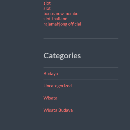
slot
slot
bonus new member
slot thailand
rajamahjong official
Categories
Budaya
Uncategorized
Wisata
Wisata Budaya