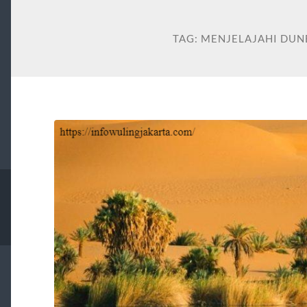
TAG:
MENJELAJAHI DUN