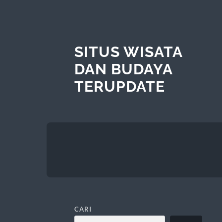
SITUS WISATA
DAN BUDAYA
TERUPDATE
CARI