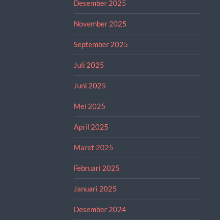
Desember 2025
November 2025
September 2025
Juli 2025
Juni 2025
Mei 2025
April 2025
Maret 2025
Februari 2025
Januari 2025
Desember 2024