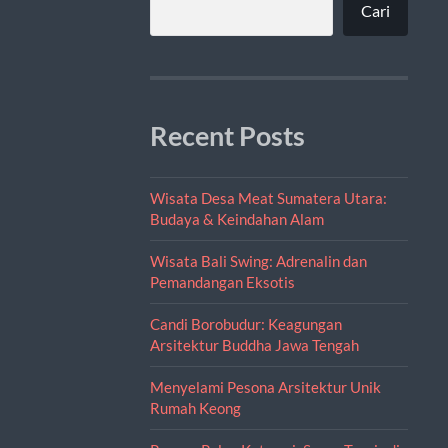
Cari
Recent Posts
Wisata Desa Meat Sumatera Utara:
Budaya & Keindahan Alam
Wisata Bali Swing: Adrenalin dan
Pemandangan Eksotis
Candi Borobudur: Keagungan
Arsitektur Buddha Jawa Tengah
Menyelami Pesona Arsitektur Unik
Rumah Keong