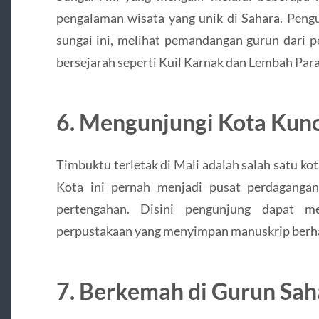
pengalaman wisata yang unik di Sahara. Peng
sungai ini, melihat pemandangan gurun dari p
bersejarah seperti Kuil Karnak dan Lembah Para
6. Mengunjungi Kota Kun
Timbuktu terletak di Mali adalah salah satu kot
Kota ini pernah menjadi pusat perdaganga
pertengahan. Disini pengunjung dapat me
perpustakaan yang menyimpan manuskrip berhar
7. Berkemah di Gurun Sah