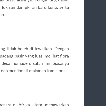
 lukisan dan ukiran baru kuno, serta
an.
ng tidak boleh di lewatkan. Dengan
adang pasir yang luas, melihat flora
 desa nomaden. safari ini biasanya
 dan menikmati makanan tradisional.
negara di Afrika Utara, menawarkan