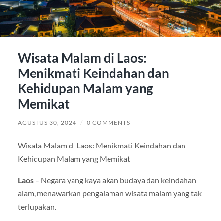
Wisata Malam di Laos:
Menikmati Keindahan dan
Kehidupan Malam yang
Memikat
AGUSTUS 30, 2024
/
0 COMMENTS
Wisata Malam di Laos: Menikmati Keindahan dan
Kehidupan Malam yang Memikat
Laos
– Negara yang kaya akan budaya dan keindahan
alam, menawarkan pengalaman wisata malam yang tak
terlupakan.