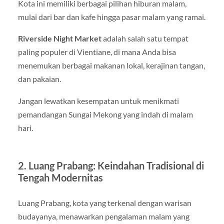
Kota ini memiliki berbagai pilihan hiburan malam,
mulai dari bar dan kafe hingga pasar malam yang ramai.
Riverside Night Market
adalah salah satu tempat
paling populer di Vientiane, di mana Anda bisa
menemukan berbagai makanan lokal, kerajinan tangan,
dan pakaian.
Jangan lewatkan kesempatan untuk menikmati
pemandangan Sungai Mekong yang indah di malam
hari.
2. Luang Prabang: Keindahan Tradisional di
Tengah Modernitas
Luang Prabang, kota yang terkenal dengan warisan
budayanya, menawarkan pengalaman malam yang