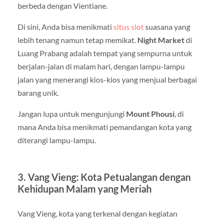
berbeda dengan Vientiane.
Di sini, Anda bisa menikmati
situs slot
suasana yang
lebih tenang namun tetap memikat.
Night Market
di
Luang Prabang adalah tempat yang sempurna untuk
berjalan-jalan di malam hari, dengan lampu-lampu
jalan yang menerangi kios-kios yang menjual berbagai
barang unik.
Jangan lupa untuk mengunjungi
Mount Phousi
, di
mana Anda bisa menikmati pemandangan kota yang
diterangi lampu-lampu.
3. Vang Vieng: Kota Petualangan dengan
Kehidupan Malam yang Meriah
Vang Vieng, kota yang terkenal dengan kegiatan