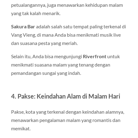
petualangannya, juga menawarkan kehidupan malam
yang tak kalah menarik.
Sakura Bar
adalah salah satu tempat paling terkenal di
Vang Vieng, di mana Anda bisa menikmati musik live
dan suasana pesta yang meriah.
Selain itu, Anda bisa mengunjungi
Riverfront
untuk
menikmati suasana malam yang tenang dengan
pemandangan sungai yang indah.
4. Pakse: Keindahan Alam di Malam Hari
Pakse, kota yang terkenal dengan keindahan alamnya,
menawarkan pengalaman malam yang romantis dan
memikat.