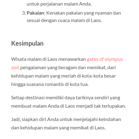
untuk perjalanan malam Anda.
Pakaian
: Kenakan pakaian yang nyaman dan
sesuai dengan cuaca malam di Laos.
Kesimpulan
Wisata malam di Laos menawarkan
gates of olympus
slot
pengalaman yang beragam dan memikat, dari
kehidupan malam yang meriah di kota-kota besar
hingga suasana romantis di kota tua.
Setiap destinasi memiliki daya tariknya sendiri yang
membuat malam Anda di Laos menjadi tak terlupakan.
Jadi, siapkan diri Anda untuk menjelajahi keindahan
dan kehidupan malam yang memikat di Laos.