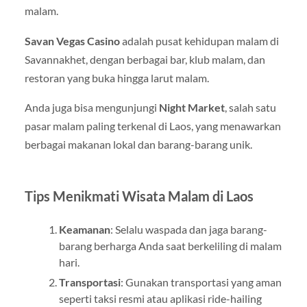
malam.
Savan Vegas Casino
adalah pusat kehidupan malam di
Savannakhet, dengan berbagai bar, klub malam, dan
restoran yang buka hingga larut malam.
Anda juga bisa mengunjungi
Night Market
, salah satu
pasar malam paling terkenal di Laos, yang menawarkan
berbagai makanan lokal dan barang-barang unik.
Tips Menikmati Wisata Malam di Laos
Keamanan
: Selalu waspada dan jaga barang-
barang berharga Anda saat berkeliling di malam
hari.
Transportasi
: Gunakan transportasi yang aman
seperti taksi resmi atau aplikasi ride-hailing