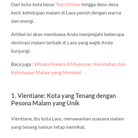
Dari kota-kota besar
Toto Online
hingga desa-desa
kecil, kehidupan malam di Laos penuh dengan warna
dan energi.
Artikel ini akan membawa Anda menjelajahi beberapa
destinasi malam terbaik di Laos yang wajib Anda
kunjungi.
Baca juga :
Wisata Malam di Myanmar: Keindahan dan
Kehidupan Malam yang Memikat
1. Vientiane: Kota yang Tenang dengan
Pesona Malam yang Unik
Vientiane, ibu kota Laos, menawarkan suasana malam
yang tenang namun tetap memikat.