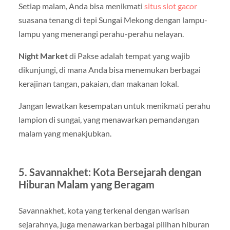
Setiap malam, Anda bisa menikmati
situs slot gacor
suasana tenang di tepi Sungai Mekong dengan lampu-
lampu yang menerangi perahu-perahu nelayan.
Night Market
di Pakse adalah tempat yang wajib
dikunjungi, di mana Anda bisa menemukan berbagai
kerajinan tangan, pakaian, dan makanan lokal.
Jangan lewatkan kesempatan untuk menikmati perahu
lampion di sungai, yang menawarkan pemandangan
malam yang menakjubkan.
5. Savannakhet: Kota Bersejarah dengan
Hiburan Malam yang Beragam
Savannakhet, kota yang terkenal dengan warisan
sejarahnya, juga menawarkan berbagai pilihan hiburan