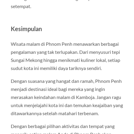
setempat.
Kesimpulan
Wisata malam di Phnom Penh menawarkan berbagai
pengalaman yang tak terlupakan. Dari menyusuri tepi
Sungai Mekong hingga menikmati kuliner lokal, setiap
sudut kota ini memiliki daya tariknya sendiri.
Dengan suasana yang hangat dan ramah, Phnom Penh
menjadi destinasi ideal bagi mereka yang ingin
merasakan keindahan malam di Kamboja. Jangan ragu
untuk menjelajahi kota ini dan temukan keajaiban yang
ditawarkannya setelah matahari terbenam.
Dengan berbagai pilihan aktivitas dan tempat yang