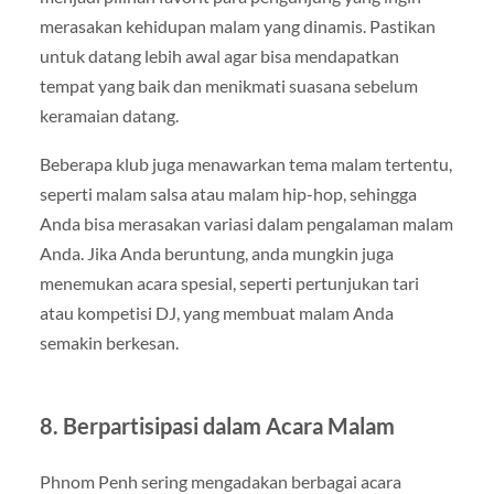
merasakan kehidupan malam yang dinamis. Pastikan
untuk datang lebih awal agar bisa mendapatkan
tempat yang baik dan menikmati suasana sebelum
keramaian datang.
Beberapa klub juga menawarkan tema malam tertentu,
seperti malam salsa atau malam hip-hop, sehingga
Anda bisa merasakan variasi dalam pengalaman malam
Anda. Jika Anda beruntung, anda mungkin juga
menemukan acara spesial, seperti pertunjukan tari
atau kompetisi DJ, yang membuat malam Anda
semakin berkesan.
8. Berpartisipasi dalam Acara Malam
Phnom Penh sering mengadakan berbagai acara