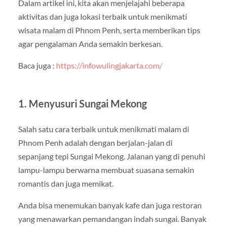
Dalam artikel ini, kita akan menjelajahi beberapa
aktivitas dan juga lokasi terbaik untuk menikmati
wisata malam di Phnom Penh, serta memberikan tips
agar pengalaman Anda semakin berkesan.
Baca juga :
https://infowulingjakarta.com/
1. Menyusuri Sungai Mekong
Salah satu cara terbaik untuk menikmati malam di
Phnom Penh adalah dengan berjalan-jalan di
sepanjang tepi Sungai Mekong. Jalanan yang di penuhi
lampu-lampu berwarna membuat suasana semakin
romantis dan juga memikat.
Anda bisa menemukan banyak kafe dan juga restoran
yang menawarkan pemandangan indah sungai. Banyak