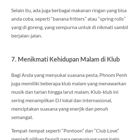
Selain itu, ada juga berbagai makanan ringan yang bisa
anda coba, seperti “banana fritters” atau “spring rolls”
yang di goreng, yang sempurna untuk di nikmati sambil
berjalan-jalan.
7. Menikmati Kehidupan Malam di Klub
Bagi Anda yang menyukai suasana pesta, Phnom Penh
juga memiliki beberapa klub malam yang menawarkan
musik dan tarian hingga larut malam. Klub-klub ini
sering menampilkan DJ lokal dan internasional,
menciptakan suasana yang enerjik dan penuh
semangat.
Tempat-tempat seperti “Pontoon” dan “Club Love”
menjadi pilihan favorit para pengunjung yang ingin