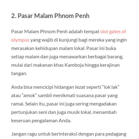
2. Pasar Malam Phnom Penh
Pasar Malam Phnom Penh adalah tempat
slot gates of
olympus
yang wajib di kunjungi bagi mereka yang ingin
merasakan kehidupan malam lokal. Pasar ini buka
setiap malam dan juga menawarkan berbagai barang,
mulai dari makanan khas Kamboja hingga kerajinan
tangan.
Anda bisa mencicipi hidangan lezat seperti “lok lak”
atau “amok” sambil menikmati suasana pasar yang
ramai. Selain itu, pasar ini juga sering mengadakan
pertunjukan seni dan juga musik lokal, menambah
keseruan pengalaman Anda.
Jangan ragu untuk berinteraksi dengan para pedagang