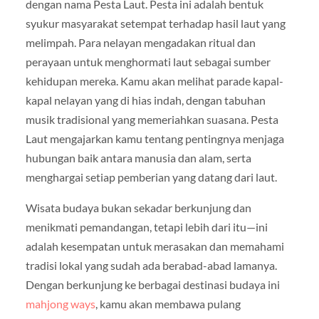
dengan nama Pesta Laut. Pesta ini adalah bentuk
syukur masyarakat setempat terhadap hasil laut yang
melimpah. Para nelayan mengadakan ritual dan
perayaan untuk menghormati laut sebagai sumber
kehidupan mereka. Kamu akan melihat parade kapal-
kapal nelayan yang di hias indah, dengan tabuhan
musik tradisional yang memeriahkan suasana. Pesta
Laut mengajarkan kamu tentang pentingnya menjaga
hubungan baik antara manusia dan alam, serta
menghargai setiap pemberian yang datang dari laut.
Wisata budaya bukan sekadar berkunjung dan
menikmati pemandangan, tetapi lebih dari itu—ini
adalah kesempatan untuk merasakan dan memahami
tradisi lokal yang sudah ada berabad-abad lamanya.
Dengan berkunjung ke berbagai destinasi budaya ini
mahjong ways
, kamu akan membawa pulang