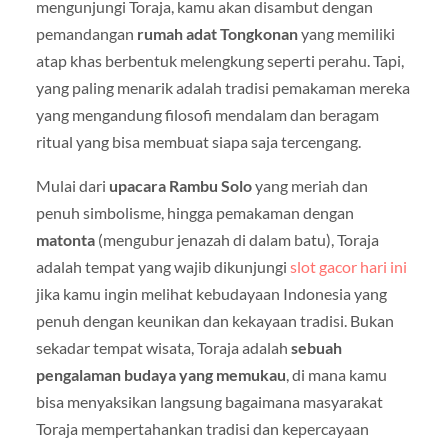
mengunjungi Toraja, kamu akan disambut dengan
pemandangan
rumah adat Tongkonan
yang memiliki
atap khas berbentuk melengkung seperti perahu. Tapi,
yang paling menarik adalah tradisi pemakaman mereka
yang mengandung filosofi mendalam dan beragam
ritual yang bisa membuat siapa saja tercengang.
Mulai dari
upacara Rambu Solo
yang meriah dan
penuh simbolisme, hingga pemakaman dengan
matonta
(mengubur jenazah di dalam batu), Toraja
adalah tempat yang wajib dikunjungi
slot gacor hari ini
jika kamu ingin melihat kebudayaan Indonesia yang
penuh dengan keunikan dan kekayaan tradisi. Bukan
sekadar tempat wisata, Toraja adalah
sebuah
pengalaman budaya yang memukau
, di mana kamu
bisa menyaksikan langsung bagaimana masyarakat
Toraja mempertahankan tradisi dan kepercayaan