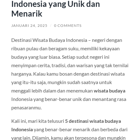
Indonesia yang Unik dan
Menarik
JANUARI 24, 2025
/
0 COMMENTS
Destinasi Wisata Budaya Indonesia – negeri dengan
ribuan pulau dan beragam suku, memiliki kekayaan
budaya yang luar biasa. Setiap sudut negeri ini
menyimpan cerita, tradisi, dan warisan yang tak ternilai
harganya. Kalau kamu bosan dengan destinasi wisata
yang itu-itu saja, mungkin sudah saatnya untuk
menggali lebih dalam dan menemukan
wisata budaya
Indonesia yang benar-benar unik dan menantang rasa
penasaranmu.
Kali ini, mari kita telusuri
5 destinasi wisata budaya
Indonesia
yang benar-benar menarik dan berbeda dari
yang lain. Dijamin, kamu akan terpesona dan mungkin