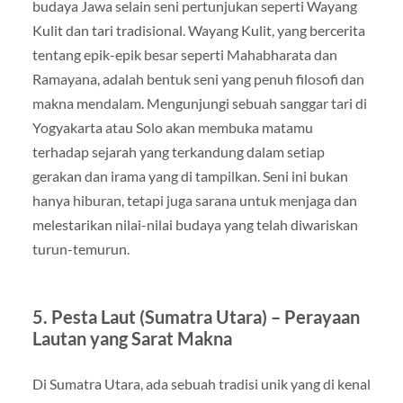
budaya Jawa selain seni pertunjukan seperti Wayang
Kulit dan tari tradisional. Wayang Kulit, yang bercerita
tentang epik-epik besar seperti Mahabharata dan
Ramayana, adalah bentuk seni yang penuh filosofi dan
makna mendalam. Mengunjungi sebuah sanggar tari di
Yogyakarta atau Solo akan membuka matamu
terhadap sejarah yang terkandung dalam setiap
gerakan dan irama yang di tampilkan. Seni ini bukan
hanya hiburan, tetapi juga sarana untuk menjaga dan
melestarikan nilai-nilai budaya yang telah diwariskan
turun-temurun.
5.
Pesta Laut (Sumatra Utara) – Perayaan
Lautan yang Sarat Makna
Di Sumatra Utara, ada sebuah tradisi unik yang di kenal