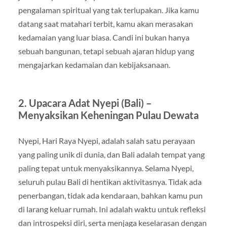
pengalaman spiritual yang tak terlupakan. Jika kamu
datang saat matahari terbit, kamu akan merasakan
kedamaian yang luar biasa. Candi ini bukan hanya
sebuah bangunan, tetapi sebuah ajaran hidup yang
mengajarkan kedamaian dan kebijaksanaan.
2.
Upacara Adat Nyepi (Bali) –
Menyaksikan Keheningan Pulau Dewata
Nyepi, Hari Raya Nyepi, adalah salah satu perayaan
yang paling unik di dunia, dan Bali adalah tempat yang
paling tepat untuk menyaksikannya. Selama Nyepi,
seluruh pulau Bali di hentikan aktivitasnya. Tidak ada
penerbangan, tidak ada kendaraan, bahkan kamu pun
di larang keluar rumah. Ini adalah waktu untuk refleksi
dan introspeksi diri, serta menjaga keselarasan dengan