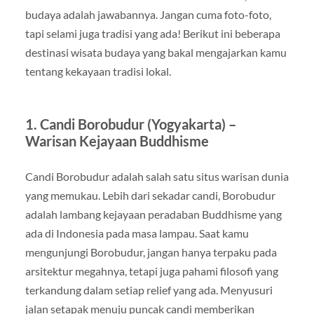
budaya adalah jawabannya. Jangan cuma foto-foto,
tapi selami juga tradisi yang ada! Berikut ini beberapa
destinasi wisata budaya yang bakal mengajarkan kamu
tentang kekayaan tradisi lokal.
1.
Candi Borobudur (Yogyakarta) –
Warisan Kejayaan Buddhisme
Candi Borobudur adalah salah satu situs warisan dunia
yang memukau. Lebih dari sekadar candi, Borobudur
adalah lambang kejayaan peradaban Buddhisme yang
ada di Indonesia pada masa lampau. Saat kamu
mengunjungi Borobudur, jangan hanya terpaku pada
arsitektur megahnya, tetapi juga pahami filosofi yang
terkandung dalam setiap relief yang ada. Menyusuri
jalan setapak menuju puncak candi memberikan