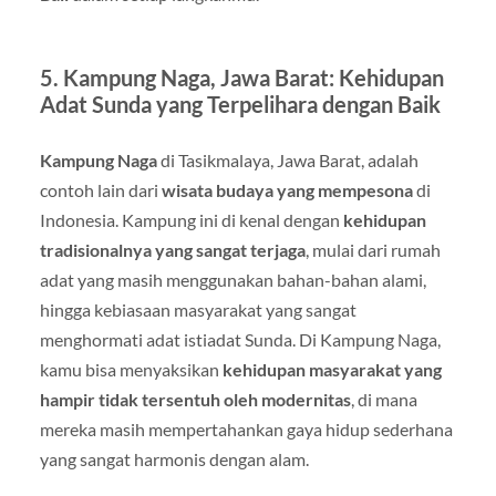
5.
Kampung Naga, Jawa Barat: Kehidupan
Adat Sunda yang Terpelihara dengan Baik
Kampung Naga
di Tasikmalaya, Jawa Barat, adalah
contoh lain dari
wisata budaya yang mempesona
di
Indonesia. Kampung ini di kenal dengan
kehidupan
tradisionalnya yang sangat terjaga
, mulai dari rumah
adat yang masih menggunakan bahan-bahan alami,
hingga kebiasaan masyarakat yang sangat
menghormati adat istiadat Sunda. Di Kampung Naga,
kamu bisa menyaksikan
kehidupan masyarakat yang
hampir tidak tersentuh oleh modernitas
, di mana
mereka masih mempertahankan gaya hidup sederhana
yang sangat harmonis dengan alam.