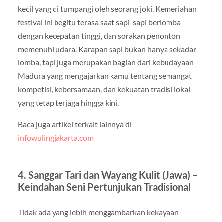
kecil yang di tumpangi oleh seorang joki. Kemeriahan
festival ini begitu terasa saat sapi-sapi berlomba
dengan kecepatan tinggi, dan sorakan penonton
memenuhi udara. Karapan sapi bukan hanya sekadar
lomba, tapi juga merupakan bagian dari kebudayaan
Madura yang mengajarkan kamu tentang semangat
kompetisi, kebersamaan, dan kekuatan tradisi lokal
yang tetap terjaga hingga kini.
Baca juga artikel terkait lainnya di
infowulingjakarta.com
4.
Sanggar Tari dan Wayang Kulit (Jawa) –
Keindahan Seni Pertunjukan Tradisional
Tidak ada yang lebih menggambarkan kekayaan