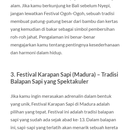
alam. Jika kamu berkunjung ke Bali sebelum Nyepi,
jangan lewatkan Festival Ogoh-Ogoh, sebuah tradisi
membuat patung-patung besar dari bambu dan kertas
yang kemudian di bakar sebagai simbol pembersihan
roh-roh jahat. Pengalaman ini benar-benar
mengajarkan kamu tentang pentingnya kesederhanaan
dan harmoni dalam hidup.
3.
Festival Karapan Sapi (Madura) – Tradisi
Balapan Sapi yang Spektakuler
Jika kamu ingin merasakan adrenalin dalam bentuk
yang unik, Festival Karapan Sapi di Madura adalah
pilihan yang tepat. Festival ini adalah tradisi balapan
sapi yang sudah ada sejak abad ke-13. Dalam balapan
ini, sapi-sapi yang terlatih akan menarik sebuah kereta