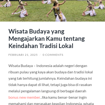
Wisata Budaya yang
Mengajarkan Kamu tentang
Keindahan Tradisi Lokal
FEBRUARI 21, 2025
/
0 COMMENTS
Wisata Budaya – Indonesia adalah negeri dengan
ribuan pulau yang kaya akan budaya dan tradisi lokal
yang tak terhitung jumlahnya. Keindahan budaya ini
tidak hanya dapat di lihat, tetapi juga bisa di rasakan
melalui pengalaman langsung di berbagai daerah
bonus new member
. Jika kamu benar-benar ingin
memahami dan merasakan keaslian Indonesia, wisata