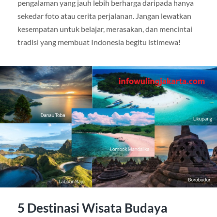
pengalaman yang jauh lebih berharga daripada hanya
sekedar foto atau cerita perjalanan. Jangan lewatkan
kesempatan untuk belajar, merasakan, dan mencintai
tradisi yang membuat Indonesia begitu istimewa!
5 Destinasi Wisata Budaya