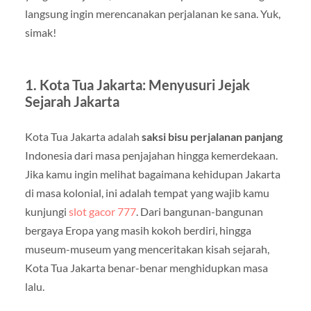
langsung ingin merencanakan perjalanan ke sana. Yuk,
simak!
1.
Kota Tua Jakarta: Menyusuri Jejak
Sejarah Jakarta
Kota Tua Jakarta adalah
saksi bisu perjalanan panjang
Indonesia dari masa penjajahan hingga kemerdekaan.
Jika kamu ingin melihat bagaimana kehidupan Jakarta
di masa kolonial, ini adalah tempat yang wajib kamu
kunjungi
slot gacor 777
. Dari bangunan-bangunan
bergaya Eropa yang masih kokoh berdiri, hingga
museum-museum yang menceritakan kisah sejarah,
Kota Tua Jakarta benar-benar menghidupkan masa
lalu.