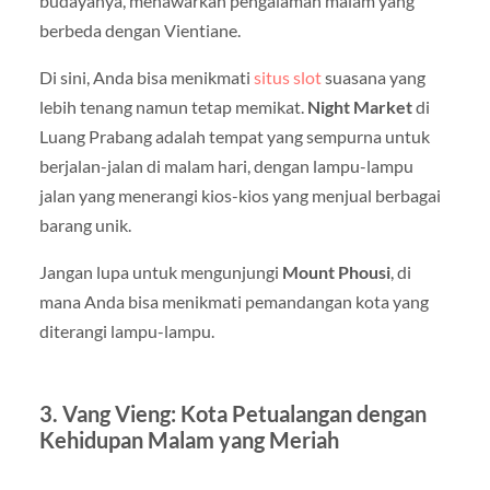
budayanya, menawarkan pengalaman malam yang
berbeda dengan Vientiane.
Di sini, Anda bisa menikmati
situs slot
suasana yang
lebih tenang namun tetap memikat.
Night Market
di
Luang Prabang adalah tempat yang sempurna untuk
berjalan-jalan di malam hari, dengan lampu-lampu
jalan yang menerangi kios-kios yang menjual berbagai
barang unik.
Jangan lupa untuk mengunjungi
Mount Phousi
, di
mana Anda bisa menikmati pemandangan kota yang
diterangi lampu-lampu.
3. Vang Vieng: Kota Petualangan dengan
Kehidupan Malam yang Meriah