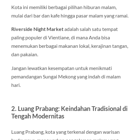
Kota ini memiliki berbagai pilihan hiburan malam,
mulai dari bar dan kafe hingga pasar malam yang ramai.
Riverside Night Market
adalah salah satu tempat
paling populer di Vientiane, di mana Anda bisa
menemukan berbagai makanan lokal, kerajinan tangan,
dan pakaian.
Jangan lewatkan kesempatan untuk menikmati
pemandangan Sungai Mekong yang indah di malam
hari.
2. Luang Prabang: Keindahan Tradisional di
Tengah Modernitas
Luang Prabang, kota yang terkenal dengan warisan