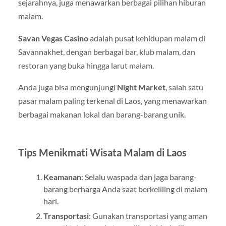
sejarahnya, juga menawarkan berbagai pilihan hiburan
malam.
Savan Vegas Casino
adalah pusat kehidupan malam di
Savannakhet, dengan berbagai bar, klub malam, dan
restoran yang buka hingga larut malam.
Anda juga bisa mengunjungi
Night Market
, salah satu
pasar malam paling terkenal di Laos, yang menawarkan
berbagai makanan lokal dan barang-barang unik.
Tips Menikmati Wisata Malam di Laos
Keamanan
: Selalu waspada dan jaga barang-
barang berharga Anda saat berkeliling di malam
hari.
Transportasi
: Gunakan transportasi yang aman