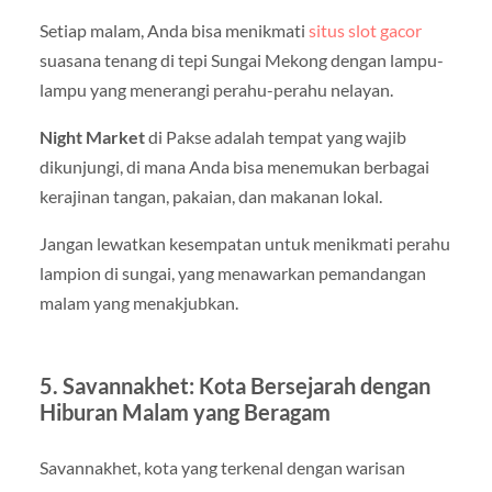
Setiap malam, Anda bisa menikmati
situs slot gacor
suasana tenang di tepi Sungai Mekong dengan lampu-
lampu yang menerangi perahu-perahu nelayan.
Night Market
di Pakse adalah tempat yang wajib
dikunjungi, di mana Anda bisa menemukan berbagai
kerajinan tangan, pakaian, dan makanan lokal.
Jangan lewatkan kesempatan untuk menikmati perahu
lampion di sungai, yang menawarkan pemandangan
malam yang menakjubkan.
5. Savannakhet: Kota Bersejarah dengan
Hiburan Malam yang Beragam
Savannakhet, kota yang terkenal dengan warisan