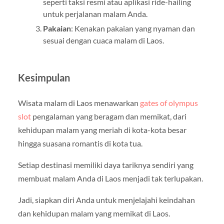
seperti taksi resmi atau aplikasi ride-hailing
untuk perjalanan malam Anda.
Pakaian
: Kenakan pakaian yang nyaman dan
sesuai dengan cuaca malam di Laos.
Kesimpulan
Wisata malam di Laos menawarkan
gates of olympus
slot
pengalaman yang beragam dan memikat, dari
kehidupan malam yang meriah di kota-kota besar
hingga suasana romantis di kota tua.
Setiap destinasi memiliki daya tariknya sendiri yang
membuat malam Anda di Laos menjadi tak terlupakan.
Jadi, siapkan diri Anda untuk menjelajahi keindahan
dan kehidupan malam yang memikat di Laos.