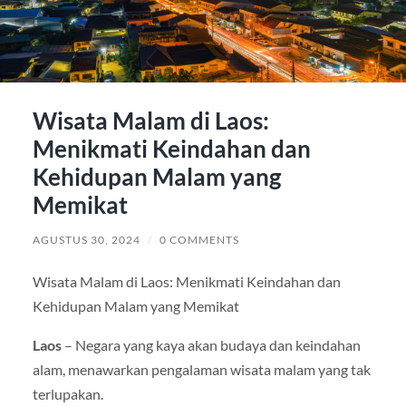
Wisata Malam di Laos:
Menikmati Keindahan dan
Kehidupan Malam yang
Memikat
AGUSTUS 30, 2024
/
0 COMMENTS
Wisata Malam di Laos: Menikmati Keindahan dan
Kehidupan Malam yang Memikat
Laos
– Negara yang kaya akan budaya dan keindahan
alam, menawarkan pengalaman wisata malam yang tak
terlupakan.