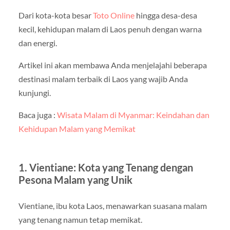
Dari kota-kota besar
Toto Online
hingga desa-desa
kecil, kehidupan malam di Laos penuh dengan warna
dan energi.
Artikel ini akan membawa Anda menjelajahi beberapa
destinasi malam terbaik di Laos yang wajib Anda
kunjungi.
Baca juga :
Wisata Malam di Myanmar: Keindahan dan
Kehidupan Malam yang Memikat
1. Vientiane: Kota yang Tenang dengan
Pesona Malam yang Unik
Vientiane, ibu kota Laos, menawarkan suasana malam
yang tenang namun tetap memikat.