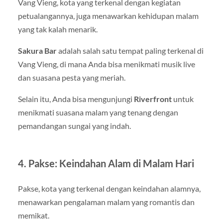
Vang Vieng, kota yang terkenal dengan kegiatan
petualangannya, juga menawarkan kehidupan malam
yang tak kalah menarik.
Sakura Bar
adalah salah satu tempat paling terkenal di
Vang Vieng, di mana Anda bisa menikmati musik live
dan suasana pesta yang meriah.
Selain itu, Anda bisa mengunjungi
Riverfront
untuk
menikmati suasana malam yang tenang dengan
pemandangan sungai yang indah.
4. Pakse: Keindahan Alam di Malam Hari
Pakse, kota yang terkenal dengan keindahan alamnya,
menawarkan pengalaman malam yang romantis dan
memikat.