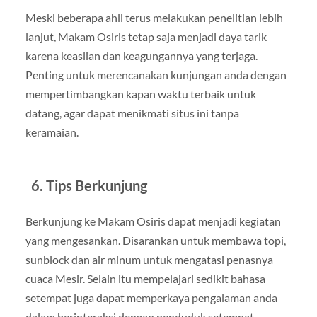
Meski beberapa ahli terus melakukan penelitian lebih
lanjut, Makam Osiris tetap saja menjadi daya tarik
karena keaslian dan keagungannya yang terjaga.
Penting untuk merencanakan kunjungan anda dengan
mempertimbangkan kapan waktu terbaik untuk
datang, agar dapat menikmati situs ini tanpa
keramaian.
6. Tips Berkunjung
Berkunjung ke Makam Osiris dapat menjadi kegiatan
yang mengesankan. Disarankan untuk membawa topi,
sunblock dan air minum untuk mengatasi penasnya
cuaca Mesir. Selain itu mempelajari sedikit bahasa
setempat juga dapat memperkaya pengalaman anda
dalam berinteraksi dengan penduduk setempat.