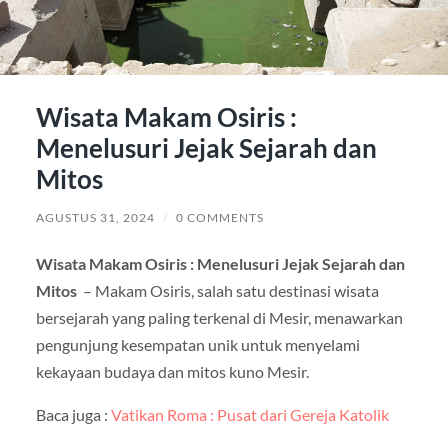
Wisata Makam Osiris :
Menelusuri Jejak Sejarah dan
Mitos
AGUSTUS 31, 2024
/
0 COMMENTS
Wisata Makam Osiris : Menelusuri Jejak Sejarah dan
Mitos
– Makam Osiris, salah satu destinasi wisata
bersejarah yang paling terkenal di Mesir, menawarkan
pengunjung kesempatan unik untuk menyelami
kekayaan budaya dan mitos kuno Mesir.
Baca juga :
Vatikan Roma : Pusat dari Gereja Katolik