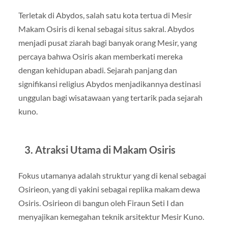
Terletak di Abydos, salah satu kota tertua di Mesir
Makam Osiris di kenal sebagai situs sakral. Abydos
menjadi pusat ziarah bagi banyak orang Mesir, yang
percaya bahwa Osiris akan memberkati mereka
dengan kehidupan abadi. Sejarah panjang dan
signifikansi religius Abydos menjadikannya destinasi
unggulan bagi wisatawaan yang tertarik pada sejarah
kuno.
3. Atraksi Utama di Makam Osiris
Fokus utamanya adalah struktur yang di kenal sebagai
Osirieon, yang di yakini sebagai replika makam dewa
Osiris. Osirieon di bangun oleh Firaun Seti I dan
menyajikan kemegahan teknik arsitektur Mesir Kuno.