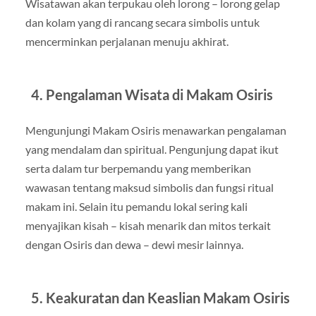
Wisatawan akan terpukau oleh lorong – lorong gelap
dan kolam yang di rancang secara simbolis untuk
mencerminkan perjalanan menuju akhirat.
4. Pengalaman Wisata di Makam Osiris
Mengunjungi Makam Osiris menawarkan pengalaman
yang mendalam dan spiritual. Pengunjung dapat ikut
serta dalam tur berpemandu yang memberikan
wawasan tentang maksud simbolis dan fungsi ritual
makam ini. Selain itu pemandu lokal sering kali
menyajikan kisah – kisah menarik dan mitos terkait
dengan Osiris dan dewa – dewi mesir lainnya.
5. Keakuratan dan Keaslian Makam Osiris