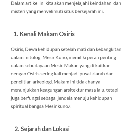
Dalam artikel ini kita akan menjelajahi keindahan dan
misteri yang menyelimuti situs bersejarah ini.
1. Kenali Makam Osiris
Osiris, Dewa kehidupan setelah mati dan kebangkitan
dalam mitologi Mesir Kuno, memiliki peran penting
dalam kebudayaan Mesir. Makan yang di kaitkan
dengan Osiris sering kali menjadi pusat ziarah dan
penelitian arkeologi. Makam ini tidak hanya
menunjukkan keagungan arsitektur masa lalu, tetapi
juga berfungsi sebagai jendela menuju kehidupan
spiritual bangsa Mesir kuno.\
2. Sejarah dan Lokasi