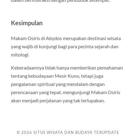
Kesimpulan
Makam Osiris di Abydos merupakan destinasi wisata
yang wajib di kunjungi bagi para pecinta sejarah dan
mitologi.
Keberadaannya tidak hanya memberikan pemahaman
tentang kebudayaan Mesir Kuno, tetapi juga
pengalaman spiritual yang mendalam dengan
perencanaan yang tepat, mengunjungi Makam Osiris
akan menjadi perjalanan yang tak terlupakan.
© 2026
SITUS WISATA DAN BUDAYA TERUPDATE