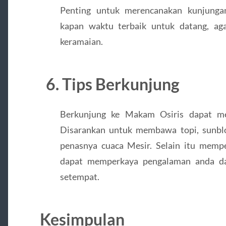
Penting untuk merencanakan kunjung
kapan waktu terbaik untuk datang, aga
keramaian.
6. Tips Berkunjung
Berkunjung ke Makam Osiris dapat me
Disarankan untuk membawa topi, sunbl
penasnya cuaca Mesir. Selain itu mempe
dapat memperkaya pengalaman anda da
setempat.
Kesimpulan