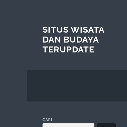
SITUS WISATA
DAN BUDAYA
TERUPDATE
CARI