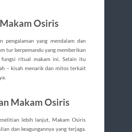
 Makam Osiris
an pengalaman yang mendalam dan
dalam tur berpemandu yang memberikan
ungsi ritual makam ini. Selain itu
ah – kisah menarik dan mitos terkait
ya.
ian Makam Osiris
nelitian lebih lanjut, Makam Osiris
slian dan keagungannya yang terjaga.