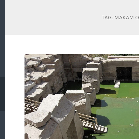
TAG:
MAKAM O