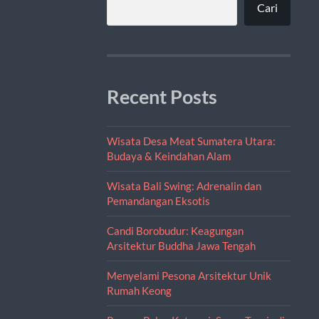
Cari
Recent Posts
Wisata Desa Meat Sumatera Utara:
Budaya & Keindahan Alam
Wisata Bali Swing: Adrenalin dan
Pemandangan Eksotis
Candi Borobudur: Keagungan
Arsitektur Buddha Jawa Tengah
Menyelami Pesona Arsitektur Unik
Rumah Keong