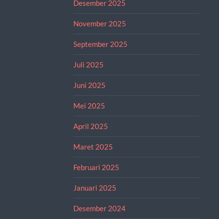
Desember 2025
November 2025
September 2025
Juli 2025
Juni 2025
Mei 2025
April 2025
Maret 2025
Februari 2025
Januari 2025
Desember 2024