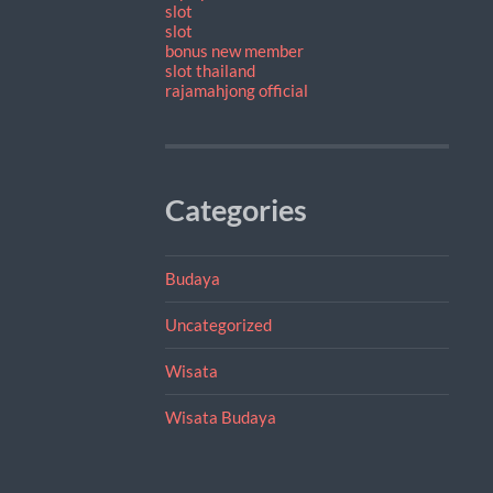
slot
slot
bonus new member
slot thailand
rajamahjong official
Categories
Budaya
Uncategorized
Wisata
Wisata Budaya