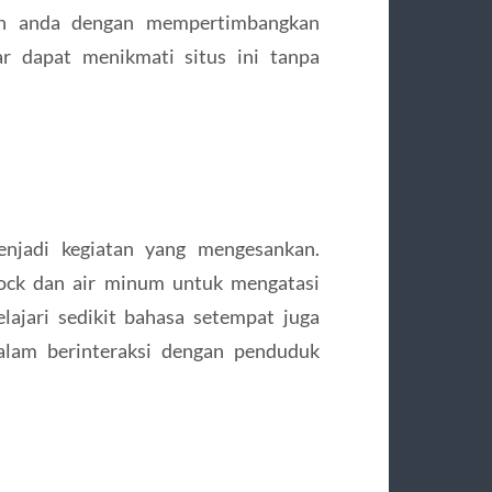
an anda dengan mempertimbangkan
r dapat menikmati situs ini tanpa
njadi kegiatan yang mengesankan.
ock dan air minum untuk mengatasi
lajari sedikit bahasa setempat juga
lam berinteraksi dengan penduduk