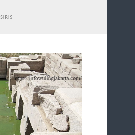
SIRIS