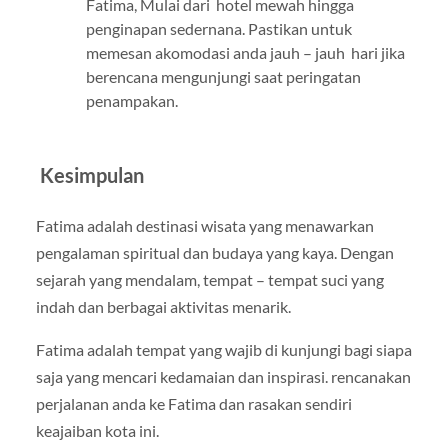
Fatima, Mulai dari hotel mewah hingga
penginapan sedernana. Pastikan untuk
memesan akomodasi anda jauh – jauh hari jika
berencana mengunjungi saat peringatan
penampakan.
Kesimpulan
Fatima adalah destinasi wisata yang menawarkan
pengalaman spiritual dan budaya yang kaya. Dengan
sejarah yang mendalam, tempat – tempat suci yang
indah dan berbagai aktivitas menarik.
Fatima adalah tempat yang wajib di kunjungi bagi siapa
saja yang mencari kedamaian dan inspirasi. rencanakan
perjalanan anda ke Fatima dan rasakan sendiri
keajaiban kota ini.