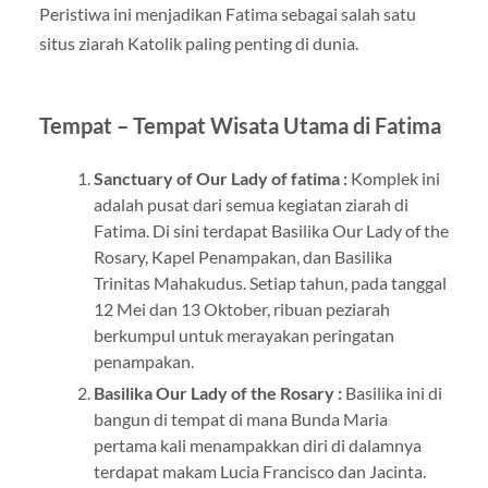
Peristiwa ini menjadikan Fatima sebagai salah satu
situs ziarah Katolik paling penting di dunia.
Tempat – Tempat Wisata Utama di Fatima
Sanctuary of Our Lady of fatima :
Komplek ini
adalah pusat dari semua kegiatan ziarah di
Fatima. Di sini terdapat Basilika Our Lady of the
Rosary, Kapel Penampakan, dan Basilika
Trinitas Mahakudus. Setiap tahun, pada tanggal
12 Mei dan 13 Oktober, ribuan peziarah
berkumpul untuk merayakan peringatan
penampakan.
Basilika Our Lady of the Rosary :
Basilika ini di
bangun di tempat di mana Bunda Maria
pertama kali menampakkan diri di dalamnya
terdapat makam Lucia Francisco dan Jacinta.