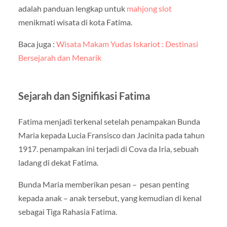
adalah panduan lengkap untuk
mahjong slot
menikmati wisata di kota Fatima.
Baca juga :
Wisata Makam Yudas Iskariot : Destinasi
Bersejarah dan Menarik
Sejarah dan Signifikasi Fatima
Fatima menjadi terkenal setelah penampakan Bunda
Maria kepada Lucia Fransisco dan Jacinita pada tahun
1917. penampakan ini terjadi di Cova da Iria, sebuah
ladang di dekat Fatima.
Bunda Maria memberikan pesan – pesan penting
kepada anak – anak tersebut, yang kemudian di kenal
sebagai Tiga Rahasia Fatima.