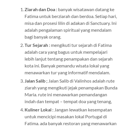
Ziarah dan Doa :
banyak wisatawan datang ke
Fatima untuk berziarah dan berdoa. Setiap hari,
misa dan prosesi lilin di adakan di Sanctuary. Ini
adalah pengalaman spiritual yang mendalam
bagi banyak orang.
Tur Sejarah :
mengikuti tur sejarah di Fatima
adalah cara yang bagus untuk mempelajari
lebih lanjut tentang penampakan dan sejarah
kota ini. Banyak pemandu wisata lokal yang
menawarkan tur yang informatif mendalam.
Jalan Salib ;
Jalan Salib di Valinhos adalah rute
ziarah yang mengikuti jejak penampakan Bunda
Maria. rute ini menawarkan pemandangan
indah dan tempat – tempat doa yang tenang,
Kuliner Lokal :
Jangan lewatkan kesempatan
untuk mencicipi masakan lokal Portugal di
Fatima. ada banyak restoran yang menawarkan