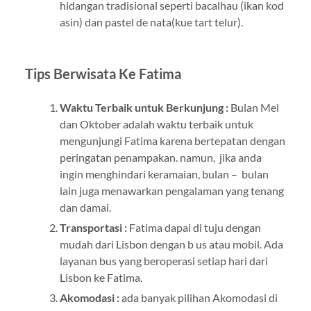
hidangan tradisional seperti bacalhau (ikan kod
asin) dan pastel de nata(kue tart telur).
Tips Berwisata Ke Fatima
Waktu Terbaik untuk Berkunjung :
Bulan Mei
dan Oktober adalah waktu terbaik untuk
mengunjungi Fatima karena bertepatan dengan
peringatan penampakan. namun, jika anda
ingin menghindari keramaian, bulan – bulan
lain juga menawarkan pengalaman yang tenang
dan damai.
Transportasi :
Fatima dapai di tuju dengan
mudah dari Lisbon dengan b us atau mobil. Ada
layanan bus yang beroperasi setiap hari dari
Lisbon ke Fatima.
Akomodasi :
ada banyak pilihan Akomodasi di