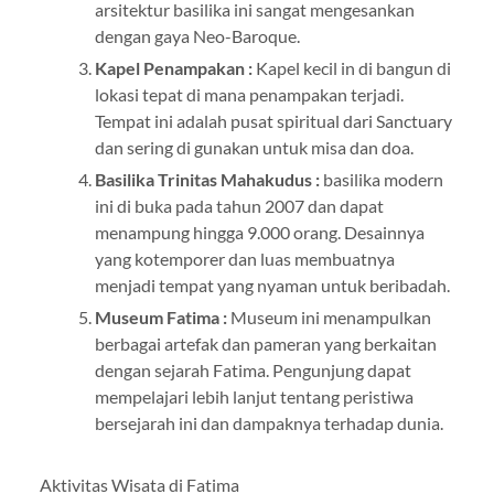
arsitektur basilika ini sangat mengesankan
dengan gaya Neo-Baroque.
Kapel Penampakan :
Kapel kecil in di bangun di
lokasi tepat di mana penampakan terjadi.
Tempat ini adalah pusat spiritual dari Sanctuary
dan sering di gunakan untuk misa dan doa.
Basilika Trinitas Mahakudus :
basilika modern
ini di buka pada tahun 2007 dan dapat
menampung hingga 9.000 orang. Desainnya
yang kotemporer dan luas membuatnya
menjadi tempat yang nyaman untuk beribadah.
Museum Fatima :
Museum ini menampulkan
berbagai artefak dan pameran yang berkaitan
dengan sejarah Fatima. Pengunjung dapat
mempelajari lebih lanjut tentang peristiwa
bersejarah ini dan dampaknya terhadap dunia.
Aktivitas Wisata di Fatima