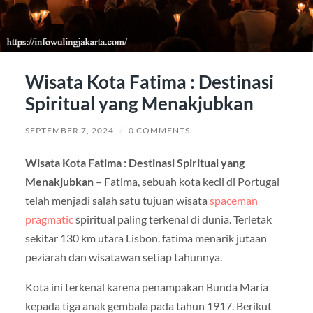
Wisata Kota Fatima : Destinasi
Spiritual yang Menakjubkan
SEPTEMBER 7, 2024
/
0 COMMENTS
Wisata Kota Fatima : Destinasi Spiritual yang
Menakjubkan
– Fatima, sebuah kota kecil di Portugal
telah menjadi salah satu tujuan wisata
spaceman
pragmatic
spiritual paling terkenal di dunia. Terletak
sekitar 130 km utara Lisbon. fatima menarik jutaan
peziarah dan wisatawan setiap tahunnya.
Kota ini terkenal karena penampakan Bunda Maria
kepada tiga anak gembala pada tahun 1917. Berikut