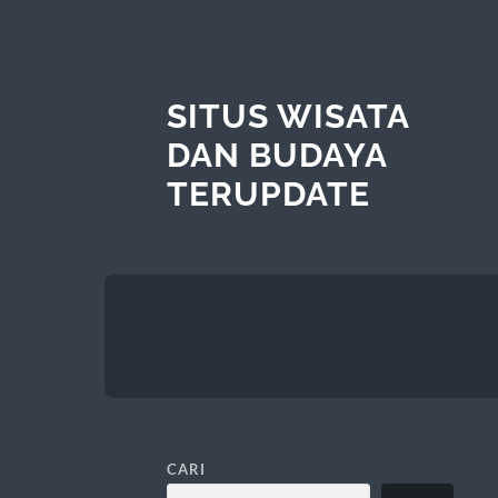
SITUS WISATA
DAN BUDAYA
TERUPDATE
CARI