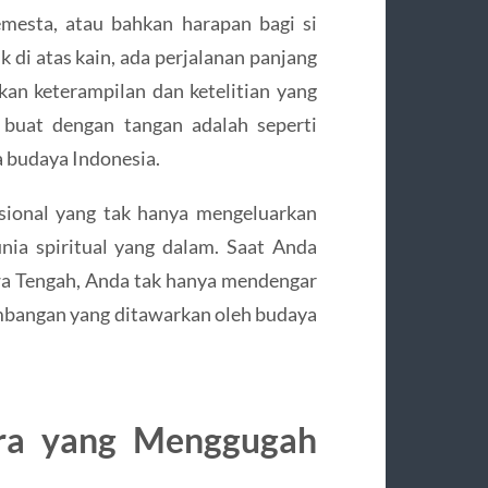
mesta, atau bahkan harapan bagi si
k di atas kain, ada perjalanan panjang
tkan keterampilan dan ketelitian yang
 buat dengan tangan adalah seperti
a budaya Indonesia.
isional yang tak hanya mengeluarkan
nia spiritual yang dalam. Saat Anda
wa Tengah, Anda tak hanya mendengar
mbangan yang ditawarkan oleh budaya
lera yang Menggugah