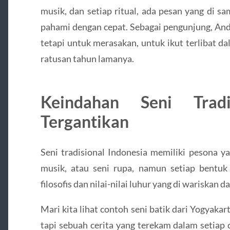
musik, dan setiap ritual, ada pesan yang di s
pahami dengan cepat. Sebagai pengunjung, And
tetapi untuk merasakan, untuk ikut terlibat da
ratusan tahun lamanya.
Keindahan Seni Trad
Tergantikan
Seni tradisional Indonesia memiliki pesona ya
musik, atau seni rupa, namun setiap bentu
filosofis dan nilai-nilai luhur yang di wariskan d
Mari kita lihat contoh seni batik dari Yogyakar
tapi sebuah cerita yang terekam dalam setiap 