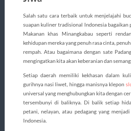
Salah satu cara terbaik untuk menjelajahi bu
suapan kuliner tradisional Indonesia bagaikan
Makanan khas Minangkabau seperti rendang 
kehidupan mereka yang penuh rasa cinta, penuh
rempah. Atau bagaimana dengan sate Padang
mengingatkan kita akan keberanian dan semang
Setiap daerah memiliki kekhasan dalam kul
gurihnya nasi liwet, hingga manisnya klepon
sl
universal yang menghubungkan kita dengan cer
tersembunyi di baliknya. Di balik setiap hid
petani, nelayan, atau pedagang yang menjadi
Indonesia.