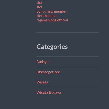
slot
slot
bonus new member
slot thailand
rajamahjong official
Categories
Budaya
Uncategorized
Wisata
Wisata Budaya