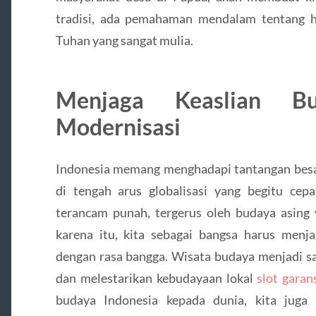
tradisi, ada pemahaman mendalam tentang 
Tuhan yang sangat mulia.
Menjaga Keaslian B
Modernisasi
Indonesia memang menghadapi tantangan bes
di tengah arus globalisasi yang begitu cep
terancam punah, tergerus oleh budaya asing 
karena itu, kita sebagai bangsa harus men
dengan rasa bangga. Wisata budaya menjadi s
dan melestarikan kebudayaan lokal
slot garan
budaya Indonesia kepada dunia, kita juga