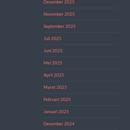
Desember 2025
November 2025
September 2025
Juli 2025
Juni 2025
Mei 2025
April 2025
Maret 2025
Februari 2025
Januari 2025
Desember 2024