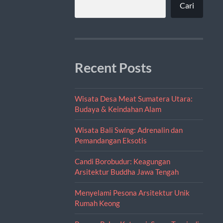
Cari
Recent Posts
Wisata Desa Meat Sumatera Utara:
Budaya & Keindahan Alam
Wisata Bali Swing: Adrenalin dan
Pemandangan Eksotis
Candi Borobudur: Keagungan
Arsitektur Buddha Jawa Tengah
Menyelami Pesona Arsitektur Unik
Rumah Keong