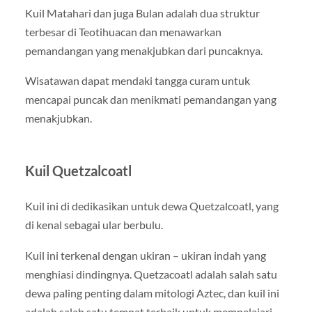
Kuil Matahari dan juga Bulan adalah dua struktur
terbesar di Teotihuacan dan menawarkan
pemandangan yang menakjubkan dari puncaknya.
Wisatawan dapat mendaki tangga curam untuk
mencapai puncak dan menikmati pemandangan yang
menakjubkan.
Kuil Quetzalcoatl
Kuil ini di dedikasikan untuk dewa Quetzalcoatl, yang
di kenal sebagai ular berbulu.
Kuil ini terkenal dengan ukiran – ukiran indah yang
menghiasi dindingnya. Quetzacoatl adalah salah satu
dewa paling penting dalam mitologi Aztec, dan kuil ini
adalah salah satu tempat terbaik untuk mempelajari