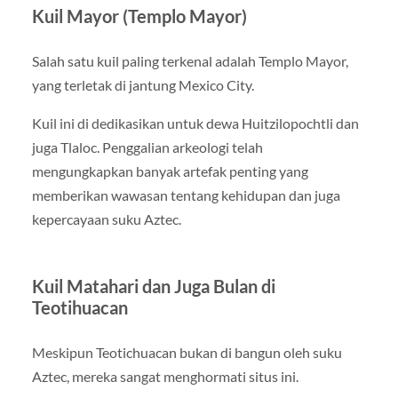
Kuil Mayor (Templo Mayor)
Salah satu kuil paling terkenal adalah Templo Mayor,
yang terletak di jantung Mexico City.
Kuil ini di dedikasikan untuk dewa Huitzilopochtli dan
juga Tlaloc. Penggalian arkeologi telah
mengungkapkan banyak artefak penting yang
memberikan wawasan tentang kehidupan dan juga
kepercayaan suku Aztec.
Kuil Matahari dan Juga Bulan di
Teotihuacan
Meskipun Teotichuacan bukan di bangun oleh suku
Aztec, mereka sangat menghormati situs ini.