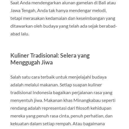
Saat Anda mendengarkan alunan gamelan di Bali atau
Jawa Tengah, Anda tak hanya mendengar melodi,
tetapi merasakan kedamaian dan keseimbangan yang
ditawarkan oleh budaya yang telah ada sejak berabad-
abad lalu.
Kuliner Tradisional: Selera yang
Menggugah Jiwa
Salah satu cara terbaik untuk menjelajahi budaya
adalah melalui makanan. Setiap suapan kuliner
tradisional Indonesia bagaikan perjalanan rasa yang
menyentuh jiwa. Makanan khas Minangkabau seperti
rendang adalah representasi dari filosofi kehidupan
mereka yang penuh rasa cinta, penuh perhatian, dan
kekuatan dalam setiap rempah. Atau bagaimana