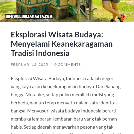
Eksplorasi Wisata Budaya:
Menyelami Keanekaragaman
Tradisi Indonesia
FEBRUARI 12, 2025
/
0 COMMENTS
Eksplorasi Wisata Budaya, Indonesia adalah negeri
yang kaya akan keanekaragaman budaya. Dari Sabang
hingga Merauke, setiap pulau memiliki tradisi yang
berbeda, namun tetap menyatu dalam satu identitas
bangsa. Menyusuri wisata budaya Indonesia berarti
membuka lembaran-lembaran baru yang tak pernah
habis. Setiap daerah menawarkan pesona yang tak