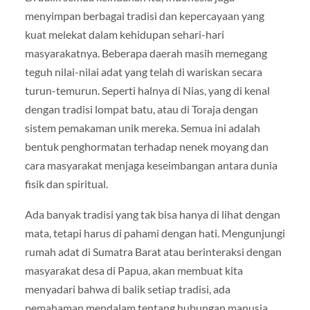
menyimpan berbagai tradisi dan kepercayaan yang
kuat melekat dalam kehidupan sehari-hari
masyarakatnya. Beberapa daerah masih memegang
teguh nilai-nilai adat yang telah di wariskan secara
turun-temurun. Seperti halnya di Nias, yang di kenal
dengan tradisi lompat batu, atau di Toraja dengan
sistem pemakaman unik mereka. Semua ini adalah
bentuk penghormatan terhadap nenek moyang dan
cara masyarakat menjaga keseimbangan antara dunia
fisik dan spiritual.
Ada banyak tradisi yang tak bisa hanya di lihat dengan
mata, tetapi harus di pahami dengan hati. Mengunjungi
rumah adat di Sumatra Barat atau berinteraksi dengan
masyarakat desa di Papua, akan membuat kita
menyadari bahwa di balik setiap tradisi, ada
pemahaman mendalam tentang hubungan manusia