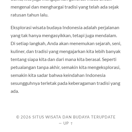
mengenal dan menghargai tradisi yang telah ada sejak
ratusan tahun lalu.
Eksplorasi wisata budaya Indonesia adalah perjalanan
yang tak hanya mengasyikkan, tetapi juga mendalam.
Di setiap langkah, Anda akan menemukan sejarah, seni,
kuliner, dan tradisi yang mengajarkan kita lebih banyak
tentang siapa kita dan dari mana kita berasal. Seperti
petualangan tanpa akhir, semakin kita mengeksplorasi,
semakin kita sadar bahwa keindahan Indonesia
sesungguhnya terletak pada keberagaman tradisi yang
ada.
© 2026
SITUS WISATA DAN BUDAYA TERUPDATE
—
UP ↑