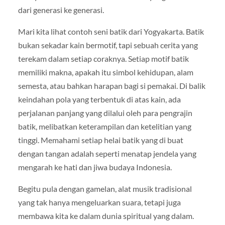
dari generasi ke generasi.
Mari kita lihat contoh seni batik dari Yogyakarta. Batik
bukan sekadar kain bermotif, tapi sebuah cerita yang
terekam dalam setiap coraknya. Setiap motif batik
memiliki makna, apakah itu simbol kehidupan, alam
semesta, atau bahkan harapan bagi si pemakai. Di balik
keindahan pola yang terbentuk di atas kain, ada
perjalanan panjang yang dilalui oleh para pengrajin
batik, melibatkan keterampilan dan ketelitian yang
tinggi. Memahami setiap helai batik yang di buat
dengan tangan adalah seperti menatap jendela yang
mengarah ke hati dan jiwa budaya Indonesia.
Begitu pula dengan gamelan, alat musik tradisional
yang tak hanya mengeluarkan suara, tetapi juga
membawa kita ke dalam dunia spiritual yang dalam.