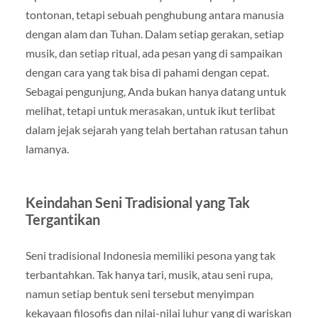
tontonan, tetapi sebuah penghubung antara manusia
dengan alam dan Tuhan. Dalam setiap gerakan, setiap
musik, dan setiap ritual, ada pesan yang di sampaikan
dengan cara yang tak bisa di pahami dengan cepat.
Sebagai pengunjung, Anda bukan hanya datang untuk
melihat, tetapi untuk merasakan, untuk ikut terlibat
dalam jejak sejarah yang telah bertahan ratusan tahun
lamanya.
Keindahan Seni Tradisional yang Tak
Tergantikan
Seni tradisional Indonesia memiliki pesona yang tak
terbantahkan. Tak hanya tari, musik, atau seni rupa,
namun setiap bentuk seni tersebut menyimpan
kekayaan filosofis dan nilai-nilai luhur yang di wariskan