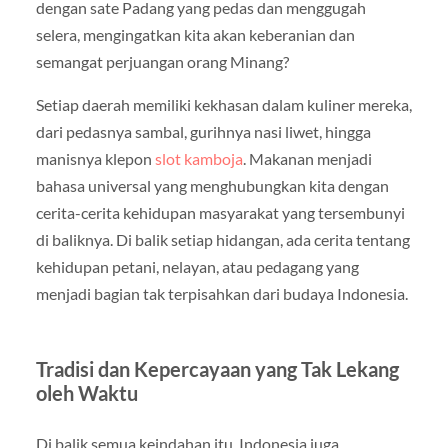
dengan sate Padang yang pedas dan menggugah
selera, mengingatkan kita akan keberanian dan
semangat perjuangan orang Minang?
Setiap daerah memiliki kekhasan dalam kuliner mereka,
dari pedasnya sambal, gurihnya nasi liwet, hingga
manisnya klepon
slot kamboja
. Makanan menjadi
bahasa universal yang menghubungkan kita dengan
cerita-cerita kehidupan masyarakat yang tersembunyi
di baliknya. Di balik setiap hidangan, ada cerita tentang
kehidupan petani, nelayan, atau pedagang yang
menjadi bagian tak terpisahkan dari budaya Indonesia.
Tradisi dan Kepercayaan yang Tak Lekang
oleh Waktu
Di balik semua keindahan itu, Indonesia juga