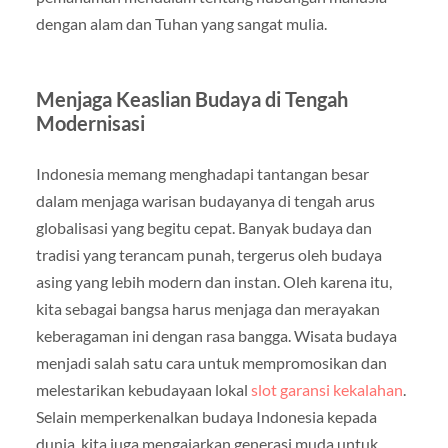
dengan alam dan Tuhan yang sangat mulia.
Menjaga Keaslian Budaya di Tengah
Modernisasi
Indonesia memang menghadapi tantangan besar
dalam menjaga warisan budayanya di tengah arus
globalisasi yang begitu cepat. Banyak budaya dan
tradisi yang terancam punah, tergerus oleh budaya
asing yang lebih modern dan instan. Oleh karena itu,
kita sebagai bangsa harus menjaga dan merayakan
keberagaman ini dengan rasa bangga. Wisata budaya
menjadi salah satu cara untuk mempromosikan dan
melestarikan kebudayaan lokal
slot garansi kekalahan
.
Selain memperkenalkan budaya Indonesia kepada
dunia, kita juga mengajarkan generasi muda untuk