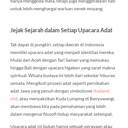
hanya menggoda mata, tetapi juga menggerakkan hati
untuk lebih menghargai warisan nenek moyang.
Jejak Sejarah dalam Setiap Upacara Adat
Tak dapat di pungkiri, setiap daerah di Indonesia
memiliki upacara adat yang menjadi identitas mereka.
Mulai dari Aceh dengan Tari Saman yang memukau
hingga Bali dengan upacara Ngaben yang sarat makna
spiritual. Wisata budaya ini lebih dari sekedar hiburan
semata. Mengikuti prosesi adat seperti pernikahan
adat Jawa yang penuh dengan simbolisme
thailand
slot
, atau menyaksikan Kuda Lumping di Banyuwangi,
akan membawa kita pada pemahaman yang lebih
dalam mengenai filosofi hidup masyarakat setempat.
Upacara adat ini bukan hanya sebuah perayaan atau