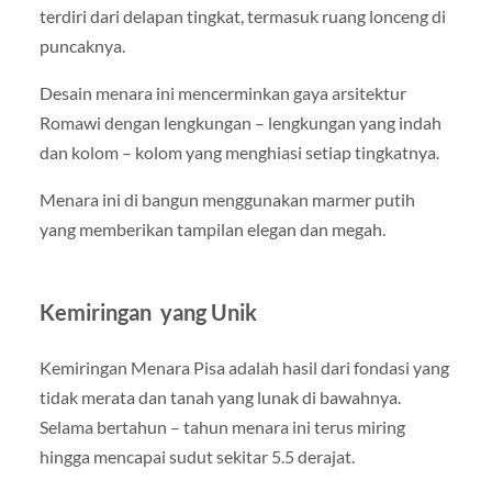
terdiri dari delapan tingkat, termasuk ruang lonceng di
puncaknya.
Desain menara ini mencerminkan gaya arsitektur
Romawi dengan lengkungan – lengkungan yang indah
dan kolom – kolom yang menghiasi setiap tingkatnya.
Menara ini di bangun menggunakan marmer putih
yang memberikan tampilan elegan dan megah.
Kemiringan yang Unik
Kemiringan Menara Pisa adalah hasil dari fondasi yang
tidak merata dan tanah yang lunak di bawahnya.
Selama bertahun – tahun menara ini terus miring
hingga mencapai sudut sekitar 5.5 derajat.