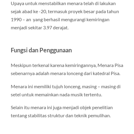
Upaya untuk menstabilkan menara telah di lakukan
sejak abad ke -20, termasuk proyek besar pada tahun
1990 – an yang berhasil mengurangi kemiringan
menjadi sekitar 3.97 derajat.
Fungsi dan Penggunaan
Meskipun terkenal karena kemiringannya, Menara Pisa
sebenarnya adalah menara lonceng dari katedral Pisa.
Menara ini memiliki tujuh lonceng, masing – masing di
setel untuk memainkan nada musik tertentu.
Selain itu menara ini juga menjadi objek penelitian
tentang stabilitas struktur dan teknik pemulihan.