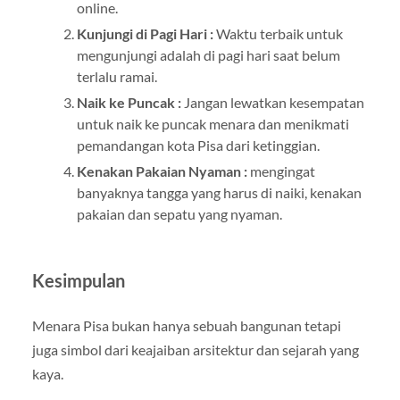
online.
Kunjungi di Pagi Hari :
Waktu terbaik untuk
mengunjungi adalah di pagi hari saat belum
terlalu ramai.
Naik ke Puncak :
Jangan lewatkan kesempatan
untuk naik ke puncak menara dan menikmati
pemandangan kota Pisa dari ketinggian.
Kenakan Pakaian Nyaman :
mengingat
banyaknya tangga yang harus di naiki, kenakan
pakaian dan sepatu yang nyaman.
Kesimpulan
Menara Pisa bukan hanya sebuah bangunan tetapi
juga simbol dari keajaiban arsitektur dan sejarah yang
kaya.