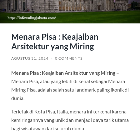
Menara Pisa : Keajaiban
Arsitektur yang Miring
AGUSTUS 31, 2024
/
0 COMMENTS
Menara Pisa : Keajaiban Arsitektur yang Miring
–
Menara Pisa, atau yang lebih di kenal sebagai Menara
Miring Pisa, adalah salah satu landmark paling ikonik di
dunia.
Terletak di Kota Pisa, Italia, menara ini terkenal karena
kemiringannya yang unik dan menjadi daya tarik utama
bagi wisatawan dari seluruh dunia.