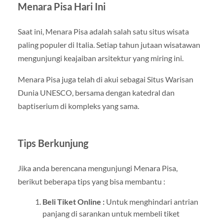
Menara Pisa Hari Ini
Saat ini, Menara Pisa adalah salah satu situs wisata
paling populer di Italia. Setiap tahun jutaan wisatawan
mengunjungi keajaiban arsitektur yang miring ini.
Menara Pisa juga telah di akui sebagai Situs Warisan
Dunia UNESCO, bersama dengan katedral dan
baptiserium di kompleks yang sama.
Tips Berkunjung
Jika anda berencana mengunjungi Menara Pisa,
berikut beberapa tips yang bisa membantu :
Beli Tiket Online :
Untuk menghindari antrian
panjang di sarankan untuk membeli tiket