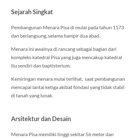
Sejarah Singkat
Pembangunan Menara Pisa di mulai pada tahun 1173
dan berlangsung, selama hampir dua abad.
Menara ini awalnya di rancang sebagai bagian dari
kompleks katedral Pisa yang juga mencakup katedral
itu sendiri dan baptisterium.
Kemiringan menara mulai terlihat, saat pembangunan
mencapai lantai ketiga akibat fondasi yang tidak stabil
di tanah yang lunak.
Arsitektur dan Desain
Menara Pisa memiliki tinggi sekitar 56 meter dan