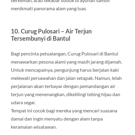
berkemah, atau sekadar duduk di ayunan sambil
menikmati panorama alam yang luas.
10. Curug Pulosari – Air Terjun
Tersembunyi di Bantul
Bagi pencinta petualangan, Curug Pulosari di Bantul
menawarkan pesona alami yang masih jarang dijamah.
Untuk mencapainya, pengunjung harus berjalan kaki
melewati persawahan dan jalan setapak. Namun, lelah
perjalanan akan terbayar dengan pemandangan air
terjun yang menenangkan, dikelilingi tebing hijau dan
udara segar.
Tempat ini cocok bagi mereka yang mencari suasana
damai dan ingin menyatu dengan alam tanpa
keramaian wisatawan.