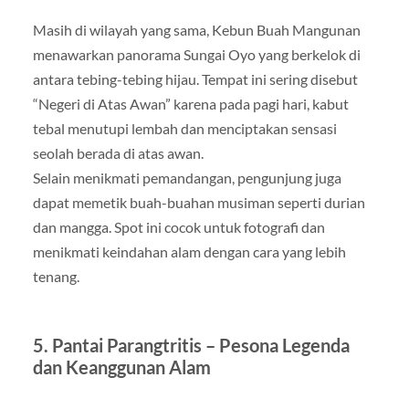
Masih di wilayah yang sama, Kebun Buah Mangunan
menawarkan panorama Sungai Oyo yang berkelok di
antara tebing-tebing hijau. Tempat ini sering disebut
“Negeri di Atas Awan” karena pada pagi hari, kabut
tebal menutupi lembah dan menciptakan sensasi
seolah berada di atas awan.
Selain menikmati pemandangan, pengunjung juga
dapat memetik buah-buahan musiman seperti durian
dan mangga. Spot ini cocok untuk fotografi dan
menikmati keindahan alam dengan cara yang lebih
tenang.
5. Pantai Parangtritis – Pesona Legenda
dan Keanggunan Alam