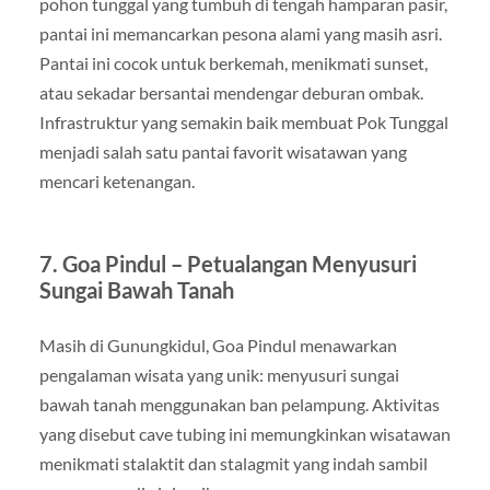
pohon tunggal yang tumbuh di tengah hamparan pasir,
pantai ini memancarkan pesona alami yang masih asri.
Pantai ini cocok untuk berkemah, menikmati sunset,
atau sekadar bersantai mendengar deburan ombak.
Infrastruktur yang semakin baik membuat Pok Tunggal
menjadi salah satu pantai favorit wisatawan yang
mencari ketenangan.
7. Goa Pindul – Petualangan Menyusuri
Sungai Bawah Tanah
Masih di Gunungkidul, Goa Pindul menawarkan
pengalaman wisata yang unik: menyusuri sungai
bawah tanah menggunakan ban pelampung. Aktivitas
yang disebut cave tubing ini memungkinkan wisatawan
menikmati stalaktit dan stalagmit yang indah sambil