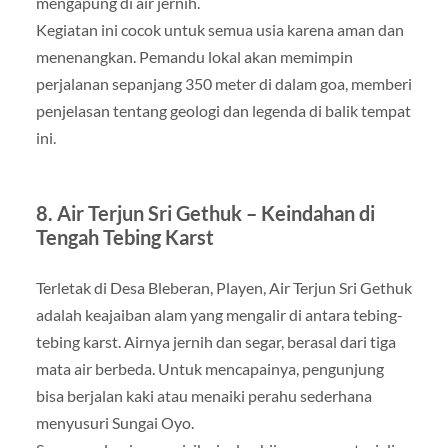
mengapung di air jernih.
Kegiatan ini cocok untuk semua usia karena aman dan
menenangkan. Pemandu lokal akan memimpin
perjalanan sepanjang 350 meter di dalam goa, memberi
penjelasan tentang geologi dan legenda di balik tempat
ini.
8. Air Terjun Sri Gethuk – Keindahan di
Tengah Tebing Karst
Terletak di Desa Bleberan, Playen, Air Terjun Sri Gethuk
adalah keajaiban alam yang mengalir di antara tebing-
tebing karst. Airnya jernih dan segar, berasal dari tiga
mata air berbeda. Untuk mencapainya, pengunjung
bisa berjalan kaki atau menaiki perahu sederhana
menyusuri Sungai Oyo.