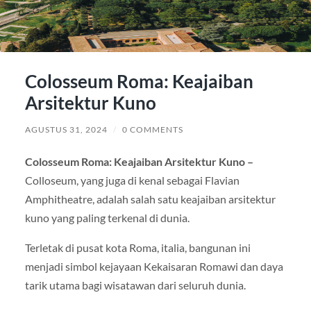
Colosseum Roma: Keajaiban
Arsitektur Kuno
AGUSTUS 31, 2024
/
0 COMMENTS
Colosseum Roma: Keajaiban Arsitektur Kuno –
Colloseum, yang juga di kenal sebagai Flavian
Amphitheatre, adalah salah satu keajaiban arsitektur
kuno yang paling terkenal di dunia.
Terletak di pusat kota Roma, italia, bangunan ini
menjadi simbol kejayaan Kekaisaran Romawi dan daya
tarik utama bagi wisatawan dari seluruh dunia.