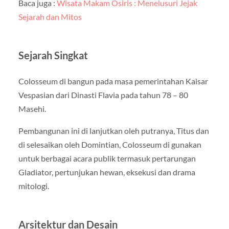
Baca juga :
Wisata Makam Osiris : Menelusuri Jejak
Sejarah dan Mitos
Sejarah Singkat
Colosseum di bangun pada masa pemerintahan Kaisar
Vespasian dari Dinasti Flavia pada tahun 78 – 80
Masehi.
Pembangunan ini di lanjutkan oleh putranya, Titus dan
di selesaikan oleh Domintian, Colosseum di gunakan
untuk berbagai acara publik termasuk pertarungan
Gladiator, pertunjukan hewan, eksekusi dan drama
mitologi.
Arsitektur dan Desain