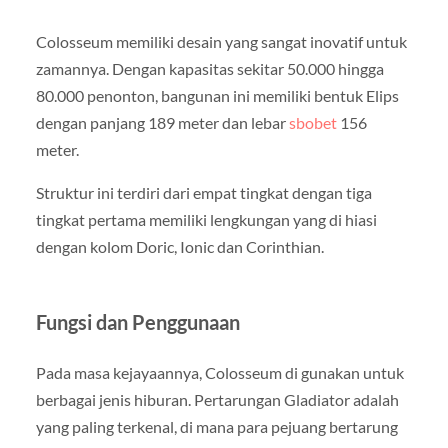
Colosseum memiliki desain yang sangat inovatif untuk
zamannya. Dengan kapasitas sekitar 50.000 hingga
80.000 penonton, bangunan ini memiliki bentuk Elips
dengan panjang 189 meter dan lebar
sbobet
156
meter.
Struktur ini terdiri dari empat tingkat dengan tiga
tingkat pertama memiliki lengkungan yang di hiasi
dengan kolom Doric, Ionic dan Corinthian.
Fungsi dan Penggunaan
Pada masa kejayaannya, Colosseum di gunakan untuk
berbagai jenis hiburan. Pertarungan Gladiator adalah
yang paling terkenal, di mana para pejuang bertarung