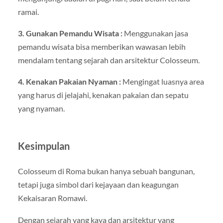
ramai.
3. Gunakan Pemandu Wisata :
Menggunakan jasa
pemandu wisata bisa memberikan wawasan lebih
mendalam tentang sejarah dan arsitektur Colosseum.
4. Kenakan Pakaian Nyaman :
Mengingat luasnya area
yang harus di jelajahi, kenakan pakaian dan sepatu
yang nyaman.
Kesimpulan
Colosseum di Roma bukan hanya sebuah bangunan,
tetapi juga simbol dari kejayaan dan keagungan
Kekaisaran Romawi.
Dengan sejarah yang kaya dan arsitektur yang