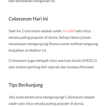
dan keindahan bangunan ini.
Colosseum Hari Ini
Saat ini, Colosseum adalah salah
nova88
satu situs
wisata paling populer di dunia. Setiap tahun jutaan
wisatawan mengunjungi Roma untuk melihat langsung
keajaiban arsitektur ini.
Colosseum juga menjadi situs warisan dunia UNESCO
dan simbol penting dari sejarah dan budaya Romawi.
Tips Berkunjung
Jika anda berencana mengunjungi Colosseum adalah
salah satu situs wisata paling populer di dunia.