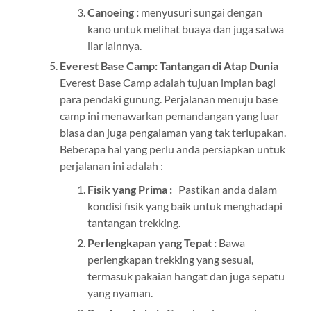
Canoeing :
menyusuri sungai dengan
kano untuk melihat buaya dan juga satwa
liar lainnya.
Everest Base Camp: Tantangan di Atap Dunia
Everest Base Camp adalah tujuan impian bagi
para pendaki gunung. Perjalanan menuju base
camp ini menawarkan pemandangan yang luar
biasa dan juga pengalaman yang tak terlupakan.
Beberapa hal yang perlu anda persiapkan untuk
perjalanan ini adalah :
Fisik yang Prima :
Pastikan anda dalam
kondisi fisik yang baik untuk menghadapi
tantangan trekking.
Perlengkapan yang Tepat :
Bawa
perlengkapan trekking yang sesuai,
termasuk pakaian hangat dan juga sepatu
yang nyaman.