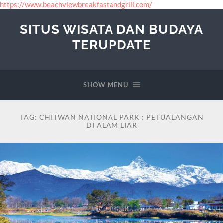
https://www.beachviewbreakfastandgrill.com/
SITUS WISATA DAN BUDAYA
TERUPDATE
SHOW MENU
TAG:
CHITWAN NATIONAL PARK : PETUALANGAN
DI ALAM LIAR