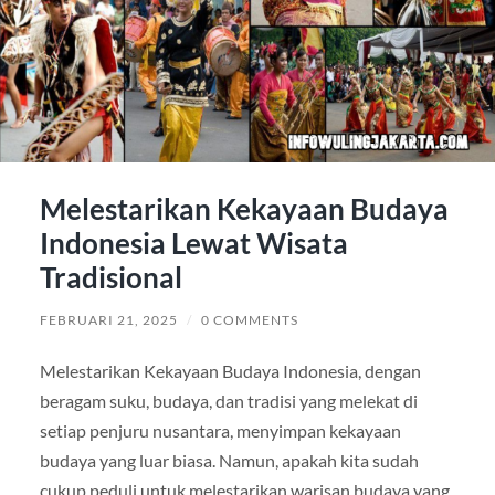
Melestarikan Kekayaan Budaya
Indonesia Lewat Wisata
Tradisional
FEBRUARI 21, 2025
/
0 COMMENTS
Melestarikan Kekayaan Budaya Indonesia, dengan
beragam suku, budaya, dan tradisi yang melekat di
setiap penjuru nusantara, menyimpan kekayaan
budaya yang luar biasa. Namun, apakah kita sudah
cukup peduli untuk melestarikan warisan budaya yang