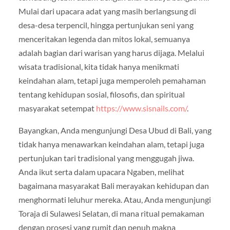
Mulai dari upacara adat yang masih berlangsung di
desa-desa terpencil, hingga pertunjukan seni yang
menceritakan legenda dan mitos lokal, semuanya
adalah bagian dari warisan yang harus dijaga. Melalui
wisata tradisional, kita tidak hanya menikmati
keindahan alam, tetapi juga memperoleh pemahaman
tentang kehidupan sosial, filosofis, dan spiritual
masyarakat setempat
https://www.sisnails.com/
.
Bayangkan, Anda mengunjungi Desa Ubud di Bali, yang
tidak hanya menawarkan keindahan alam, tetapi juga
pertunjukan tari tradisional yang menggugah jiwa.
Anda ikut serta dalam upacara Ngaben, melihat
bagaimana masyarakat Bali merayakan kehidupan dan
menghormati leluhur mereka. Atau, Anda mengunjungi
Toraja di Sulawesi Selatan, di mana ritual pemakaman
dengan prosesi yang rumit dan penuh makna