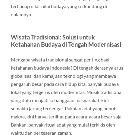
terhadap nilai-nilai budaya yang terkandung di
dalamnya.
Wisata Tradisional: Solusi untuk
Ketahanan Budaya di Tengah Modernisasi
Mengapa wisata tradisional sangat penting bagi
ketahanan budaya Indonesia? Di tengah derasnya arus
globalisasi dan kemajuan teknologi yang membawa
pengaruh besar pada cara hidup kita, banyak budaya
lokal yang tergerus oleh modernitas. Musik tradisional
yang dulu menjadi kebanggaan masyarakat, kini
semakin jarang terdengar. Pakaian adat yang penuh
makna, kini hanya terlihat pada acara-acara besar saja.
Bahkan, banyak ritual adat yang mulai terkikis oleh
waktu dan pergeseran zaman.