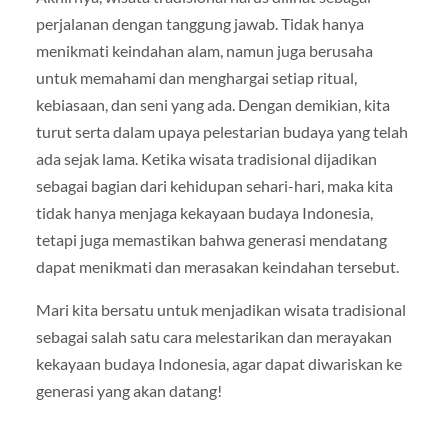
perjalanan dengan tanggung jawab. Tidak hanya
menikmati keindahan alam, namun juga berusaha
untuk memahami dan menghargai setiap ritual,
kebiasaan, dan seni yang ada. Dengan demikian, kita
turut serta dalam upaya pelestarian budaya yang telah
ada sejak lama. Ketika wisata tradisional dijadikan
sebagai bagian dari kehidupan sehari-hari, maka kita
tidak hanya menjaga kekayaan budaya Indonesia,
tetapi juga memastikan bahwa generasi mendatang
dapat menikmati dan merasakan keindahan tersebut.
Mari kita bersatu untuk menjadikan wisata tradisional
sebagai salah satu cara melestarikan dan merayakan
kekayaan budaya Indonesia, agar dapat diwariskan ke
generasi yang akan datang!