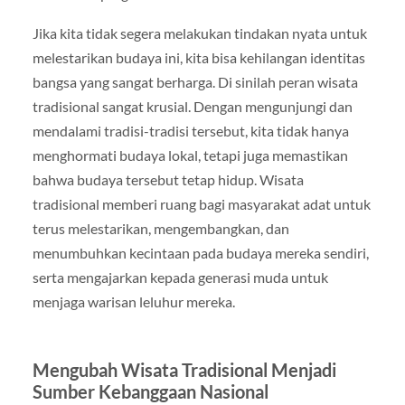
Jika kita tidak segera melakukan tindakan nyata untuk
melestarikan budaya ini, kita bisa kehilangan identitas
bangsa yang sangat berharga. Di sinilah peran wisata
tradisional sangat krusial. Dengan mengunjungi dan
mendalami tradisi-tradisi tersebut, kita tidak hanya
menghormati budaya lokal, tetapi juga memastikan
bahwa budaya tersebut tetap hidup. Wisata
tradisional memberi ruang bagi masyarakat adat untuk
terus melestarikan, mengembangkan, dan
menumbuhkan kecintaan pada budaya mereka sendiri,
serta mengajarkan kepada generasi muda untuk
menjaga warisan leluhur mereka.
Mengubah Wisata Tradisional Menjadi
Sumber Kebanggaan Nasional