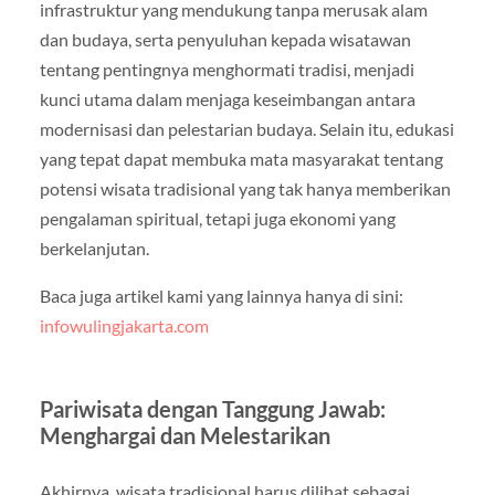
infrastruktur yang mendukung tanpa merusak alam
dan budaya, serta penyuluhan kepada wisatawan
tentang pentingnya menghormati tradisi, menjadi
kunci utama dalam menjaga keseimbangan antara
modernisasi dan pelestarian budaya. Selain itu, edukasi
yang tepat dapat membuka mata masyarakat tentang
potensi wisata tradisional yang tak hanya memberikan
pengalaman spiritual, tetapi juga ekonomi yang
berkelanjutan.
Baca juga artikel kami yang lainnya hanya di sini:
infowulingjakarta.com
Pariwisata dengan Tanggung Jawab:
Menghargai dan Melestarikan
Akhirnya, wisata tradisional harus dilihat sebagai