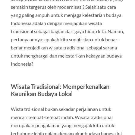
semakin tergerus oleh modernisasi? Salah satu cara
yang paling ampuh untuk menjaga kelestarian budaya
Indonesia adalah dengan menjadikan wisata
tradisional sebagai bagian dari gaya hidup kita. Namun,
pertanyaannya: apakah kita sudah siap untuk benar-
benar menjadikan wisata tradisional sebagai sarana
untuk menghargai dan melestarikan kekayaan budaya
Indonesia?
Wisata Tradisional: Memperkenalkan
Keunikan Budaya Lokal
Wista trdisional bukan sekadar perjalanan untuk
mencari tempat-tempat indah. Wisata tradisional
merupakan pengalaman yang mengajak kita untuk
terhubung lebih dalam dengan akar budaya bangsa ini.