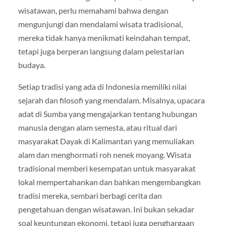
wisatawan, perlu memahami bahwa dengan
mengunjungi dan mendalami wisata tradisional,
mereka tidak hanya menikmati keindahan tempat,
tetapi juga berperan langsung dalam pelestarian
budaya.
Setiap tradisi yang ada di Indonesia memiliki nilai
sejarah dan filosofi yang mendalam. Misalnya, upacara
adat di Sumba yang mengajarkan tentang hubungan
manusia dengan alam semesta, atau ritual dari
masyarakat Dayak di Kalimantan yang memuliakan
alam dan menghormati roh nenek moyang. Wisata
tradisional memberi kesempatan untuk masyarakat
lokal mempertahankan dan bahkan mengembangkan
tradisi mereka, sembari berbagi cerita dan
pengetahuan dengan wisatawan. Ini bukan sekadar
soal keuntungan ekonomi, tetapi juga penghargaan