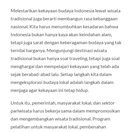
Melestarikan kekayaan budaya Indonesia lewat wisata
tradisional juga berarti membangun rasa kebanggaan
nasional. Kita harus menumbuhkan kesadaran bahwa
Indonesia bukan hanya kaya akan keindahan alam,
tetapi juga sarat dengan keberagaman budaya yang tak
ternilai harganya. Mengunjungi destinasi wisata
tradisional bukan hanya soal traveling, tetapi juga soal
menghargai dan mempelajari kekayaan yang telah ada
sejak berabad-abad lalu. Setiap langkah kita dalam
mengeksplorasi budaya lokal adalah langkah dalam
menjaga agar kekayaan ini tetap hidup.
Untuk itu, pemerintah, masyarakat lokal, dan sektor
pariwisata harus bekerja sama dalam mempromosikan
dan mengembangkan wisata tradisional. Program
pelatihan untuk masyarakat lokal, pembenahan