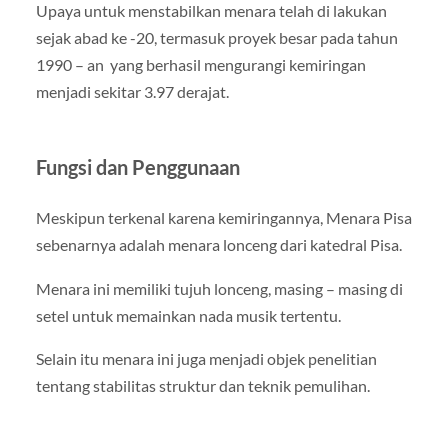
Upaya untuk menstabilkan menara telah di lakukan
sejak abad ke -20, termasuk proyek besar pada tahun
1990 – an yang berhasil mengurangi kemiringan
menjadi sekitar 3.97 derajat.
Fungsi dan Penggunaan
Meskipun terkenal karena kemiringannya, Menara Pisa
sebenarnya adalah menara lonceng dari katedral Pisa.
Menara ini memiliki tujuh lonceng, masing – masing di
setel untuk memainkan nada musik tertentu.
Selain itu menara ini juga menjadi objek penelitian
tentang stabilitas struktur dan teknik pemulihan.