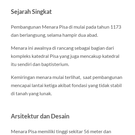
Sejarah Singkat
Pembangunan Menara Pisa di mulai pada tahun 1173
dan berlangsung, selama hampir dua abad.
Menara ini awalnya di rancang sebagai bagian dari
kompleks katedral Pisa yang juga mencakup katedral
itu sendiri dan baptisterium.
Kemiringan menara mulai terlihat, saat pembangunan
mencapai lantai ketiga akibat fondasi yang tidak stabil
di tanah yang lunak.
Arsitektur dan Desain
Menara Pisa memiliki tinggi sekitar 56 meter dan