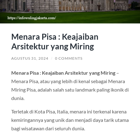
Menara Pisa : Keajaiban
Arsitektur yang Miring
AGUSTUS 31, 2024
/
0 COMMENTS
Menara Pisa : Keajaiban Arsitektur yang Miring
–
Menara Pisa, atau yang lebih di kenal sebagai Menara
Miring Pisa, adalah salah satu landmark paling ikonik di
dunia.
Terletak di Kota Pisa, Italia, menara ini terkenal karena
kemiringannya yang unik dan menjadi daya tarik utama
bagi wisatawan dari seluruh dunia.