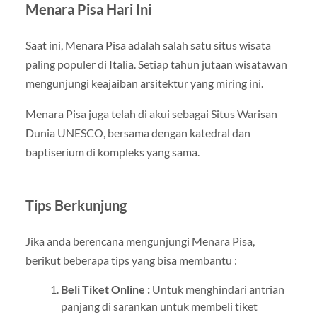
Menara Pisa Hari Ini
Saat ini, Menara Pisa adalah salah satu situs wisata
paling populer di Italia. Setiap tahun jutaan wisatawan
mengunjungi keajaiban arsitektur yang miring ini.
Menara Pisa juga telah di akui sebagai Situs Warisan
Dunia UNESCO, bersama dengan katedral dan
baptiserium di kompleks yang sama.
Tips Berkunjung
Jika anda berencana mengunjungi Menara Pisa,
berikut beberapa tips yang bisa membantu :
Beli Tiket Online :
Untuk menghindari antrian
panjang di sarankan untuk membeli tiket