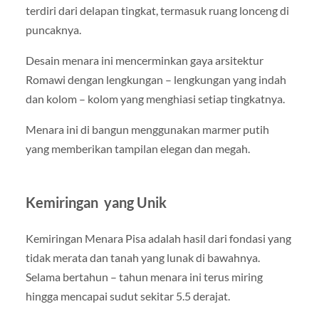
terdiri dari delapan tingkat, termasuk ruang lonceng di
puncaknya.
Desain menara ini mencerminkan gaya arsitektur
Romawi dengan lengkungan – lengkungan yang indah
dan kolom – kolom yang menghiasi setiap tingkatnya.
Menara ini di bangun menggunakan marmer putih
yang memberikan tampilan elegan dan megah.
Kemiringan yang Unik
Kemiringan Menara Pisa adalah hasil dari fondasi yang
tidak merata dan tanah yang lunak di bawahnya.
Selama bertahun – tahun menara ini terus miring
hingga mencapai sudut sekitar 5.5 derajat.