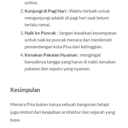
online.
Kunjungi di Pagi Hari :
Waktu terbaik untuk
mengunjungi adalah di pagi hari saat belum
terlalu ramai.
Naik ke Puncak :
Jangan lewatkan kesempatan
untuk naik ke puncak menara dan menikmati
pemandangan kota Pisa dari ketinggian.
Kenakan Pakaian Nyaman :
mengingat
banyaknya tangga yang harus di naiki, kenakan
pakaian dan sepatu yang nyaman.
Kesimpulan
Menara Pisa bukan hanya sebuah bangunan tetapi
juga simbol dari keajaiban arsitektur dan sejarah yang
kaya.