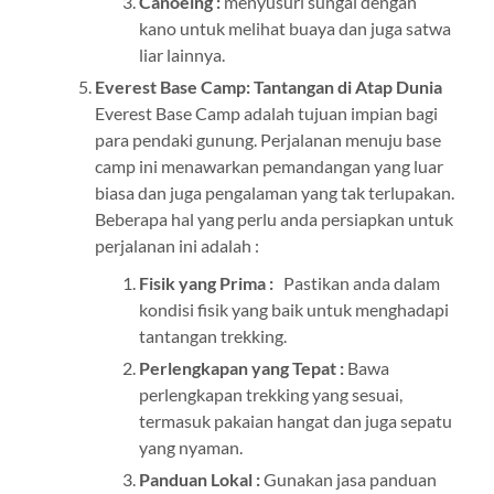
Canoeing :
menyusuri sungai dengan
kano untuk melihat buaya dan juga satwa
liar lainnya.
Everest Base Camp: Tantangan di Atap Dunia
Everest Base Camp adalah tujuan impian bagi
para pendaki gunung. Perjalanan menuju base
camp ini menawarkan pemandangan yang luar
biasa dan juga pengalaman yang tak terlupakan.
Beberapa hal yang perlu anda persiapkan untuk
perjalanan ini adalah :
Fisik yang Prima :
Pastikan anda dalam
kondisi fisik yang baik untuk menghadapi
tantangan trekking.
Perlengkapan yang Tepat :
Bawa
perlengkapan trekking yang sesuai,
termasuk pakaian hangat dan juga sepatu
yang nyaman.
Panduan Lokal :
Gunakan jasa panduan