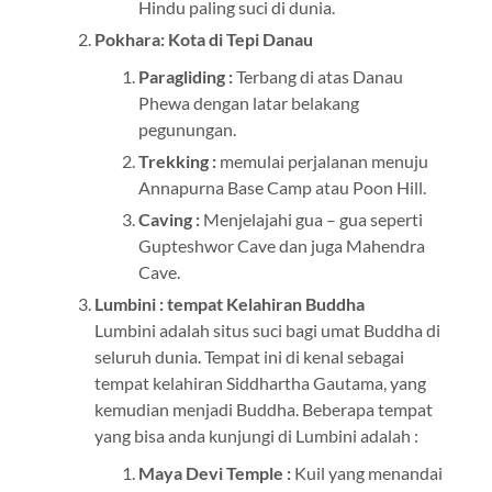
Hindu paling suci di dunia.
Pokhara: Kota di Tepi Danau
Paragliding :
Terbang di atas Danau
Phewa dengan latar belakang
pegunungan.
Trekking :
memulai perjalanan menuju
Annapurna Base Camp atau Poon Hill.
Caving :
Menjelajahi gua – gua seperti
Gupteshwor Cave dan juga Mahendra
Cave.
Lumbini : tempat Kelahiran Buddha
Lumbini adalah situs suci bagi umat Buddha di
seluruh dunia. Tempat ini di kenal sebagai
tempat kelahiran Siddhartha Gautama, yang
kemudian menjadi Buddha. Beberapa tempat
yang bisa anda kunjungi di Lumbini adalah :
Maya Devi Temple :
Kuil yang menandai