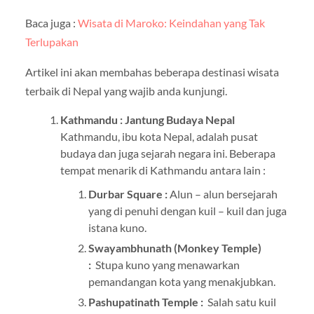
Baca juga :
Wisata di Maroko: Keindahan yang Tak
Terlupakan
Artikel ini akan membahas beberapa destinasi wisata
terbaik di Nepal yang wajib anda kunjungi.
Kathmandu : Jantung Budaya Nepal
Kathmandu, ibu kota Nepal, adalah pusat
budaya dan juga sejarah negara ini. Beberapa
tempat menarik di Kathmandu antara lain :
Durbar Square :
Alun – alun bersejarah
yang di penuhi dengan kuil – kuil dan juga
istana kuno.
Swayambhunath (Monkey Temple)
:
Stupa kuno yang menawarkan
pemandangan kota yang menakjubkan.
Pashupatinath Temple :
Salah satu kuil