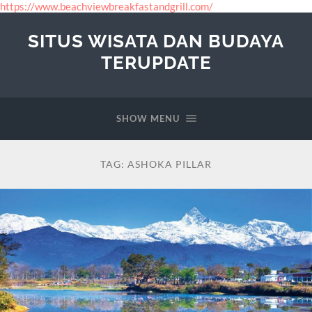
https://www.beachviewbreakfastandgrill.com/
SITUS WISATA DAN BUDAYA
TERUPDATE
SHOW MENU
TAG:
ASHOKA PILLAR