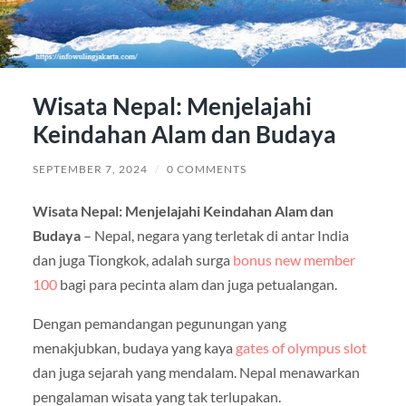
Wisata Nepal: Menjelajahi
Keindahan Alam dan Budaya
SEPTEMBER 7, 2024
/
0 COMMENTS
Wisata Nepal: Menjelajahi Keindahan Alam dan
Budaya
– Nepal, negara yang terletak di antar India
dan juga Tiongkok, adalah surga
bonus new member
100
bagi para pecinta alam dan juga petualangan.
Dengan pemandangan pegunungan yang
menakjubkan, budaya yang kaya
gates of olympus slot
dan juga sejarah yang mendalam. Nepal menawarkan
pengalaman wisata yang tak terlupakan.