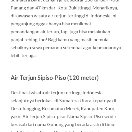
Padang dan 47 km dari Kota Bukittinggi. Menariknya,
di kawasan wisata air terjun tertinggi di Indonesia ini
pengunjung nggak hanya bisa menikmati
pemandangan air terjun, tapi juga bisa melakukan
panjat tebing, lho! Bagi kamu yang masih pemula,
sebaiknya sewa pemandu setempat agar keamanannya
lebih terjaga.
Air Terjun Sipiso-Piso (120 meter)
Destinasi wisata air terjun tertinggi Indonesia
selanjutnya berlokasi di Sumatera Utara, tepatnya di
Desa Tongging, Kecamatan Merek, Kabupaten Karo,
yakni Air Terjun Sipiso-piso. Nama Sipiso-Piso sendiri
berasal dari nama Gunung yang berada arah di timur