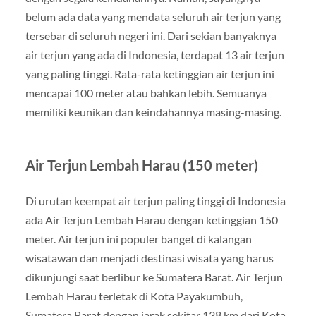
belum ada data yang mendata seluruh air terjun yang
tersebar di seluruh negeri ini. Dari sekian banyaknya
air terjun yang ada di Indonesia, terdapat 13 air terjun
yang paling tinggi. Rata-rata ketinggian air terjun ini
mencapai 100 meter atau bahkan lebih. Semuanya
memiliki keunikan dan keindahannya masing-masing.
Air Terjun Lembah Harau (150 meter)
Di urutan keempat air terjun paling tinggi di Indonesia
ada Air Terjun Lembah Harau dengan ketinggian 150
meter. Air terjun ini populer banget di kalangan
wisatawan dan menjadi destinasi wisata yang harus
dikunjungi saat berlibur ke Sumatera Barat. Air Terjun
Lembah Harau terletak di Kota Payakumbuh,
Sumatera Barat dengan jarak sekitar 138 km dari Kota