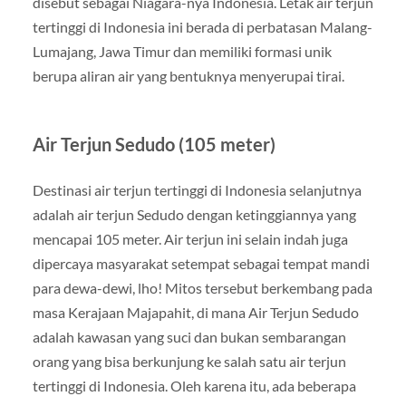
disebut sebagai Niagara-nya Indonesia. Letak air terjun
tertinggi di Indonesia ini berada di perbatasan Malang-
Lumajang, Jawa Timur dan memiliki formasi unik
berupa aliran air yang bentuknya menyerupai tirai.
Air Terjun Sedudo (105 meter)
Destinasi air terjun tertinggi di Indonesia selanjutnya
adalah air terjun Sedudo dengan ketinggiannya yang
mencapai 105 meter. Air terjun ini selain indah juga
dipercaya masyarakat setempat sebagai tempat mandi
para dewa-dewi, lho! Mitos tersebut berkembang pada
masa Kerajaan Majapahit, di mana Air Terjun Sedudo
adalah kawasan yang suci dan bukan sembarangan
orang yang bisa berkunjung ke salah satu air terjun
tertinggi di Indonesia. Oleh karena itu, ada beberapa