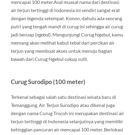
mencapai 100 meter.Asal muasal nama dari destinasi
air terjun tertinggi di Indonesia ini sendiri sangat erat
dengan legenda setempat. Konon, dahulu ada seorang
putri yang tengah mandi di curug ini sehingga air curug
jadi beruap (
ngebul
). Mengunjungi Curug Ngebul, kamu
memang akan melihat kabut tebal dari percikan air
terjun yang membuat akses untuk menuju bagian
bawah dari Curug Ngebul cukup sulit.
Curug Surodipo (100 meter)
Terkenal sebagai salah satu destinasi wisata baru di
Temanggung, Air Terjun Surodipo atau dikenal juga
dengan nama Curug Trocoh ini merupakan destinasi air
terjun tertinggi di Indonesia selanjutnya yang memiliki
ketinggian pancuran air mencapai 100 meter. Berlokasi