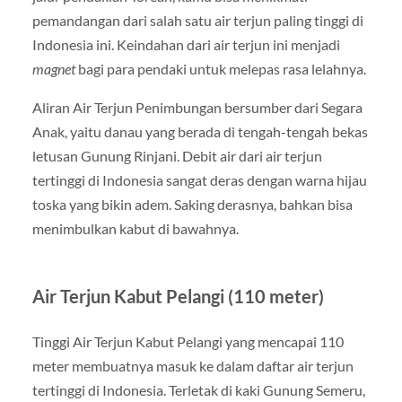
pemandangan dari salah satu air terjun paling tinggi di
Indonesia ini. Keindahan dari air terjun ini menjadi
magnet
bagi para pendaki untuk melepas rasa lelahnya.
Aliran Air Terjun Penimbungan bersumber dari Segara
Anak, yaitu danau yang berada di tengah-tengah bekas
letusan Gunung Rinjani. Debit air dari air terjun
tertinggi di Indonesia sangat deras dengan warna hijau
toska yang bikin adem. Saking derasnya, bahkan bisa
menimbulkan kabut di bawahnya.
Air Terjun Kabut Pelangi (110 meter)
Tinggi Air Terjun Kabut Pelangi yang mencapai 110
meter membuatnya masuk ke dalam daftar air terjun
tertinggi di Indonesia. Terletak di kaki Gunung Semeru,