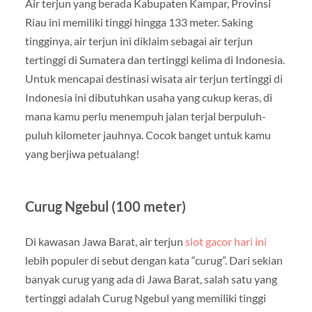
Air terjun yang berada Kabupaten Kampar, Provinsi
Riau ini memiliki tinggi hingga 133 meter. Saking
tingginya, air terjun ini diklaim sebagai air terjun
tertinggi di Sumatera dan tertinggi kelima di Indonesia.
Untuk mencapai destinasi wisata air terjun tertinggi di
Indonesia ini dibutuhkan usaha yang cukup keras, di
mana kamu perlu menempuh jalan terjal berpuluh-
puluh kilometer jauhnya. Cocok banget untuk kamu
yang berjiwa petualang!
Curug Ngebul (100 meter)
Di kawasan Jawa Barat, air terjun
slot gacor hari ini
lebih populer di sebut dengan kata “curug”. Dari sekian
banyak curug yang ada di Jawa Barat, salah satu yang
tertinggi adalah Curug Ngebul yang memiliki tinggi