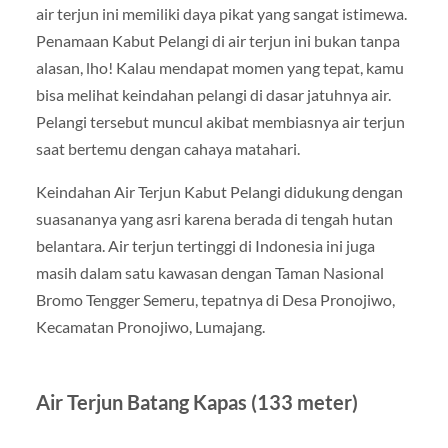
air terjun ini memiliki daya pikat yang sangat istimewa.
Penamaan Kabut Pelangi di air terjun ini bukan tanpa
alasan, lho! Kalau mendapat momen yang tepat, kamu
bisa melihat keindahan pelangi di dasar jatuhnya air.
Pelangi tersebut muncul akibat membiasnya air terjun
saat bertemu dengan cahaya matahari.
Keindahan Air Terjun Kabut Pelangi didukung dengan
suasananya yang asri karena berada di tengah hutan
belantara. Air terjun tertinggi di Indonesia ini juga
masih dalam satu kawasan dengan Taman Nasional
Bromo Tengger Semeru, tepatnya di Desa Pronojiwo,
Kecamatan Pronojiwo, Lumajang.
Air Terjun Batang Kapas (133 meter)