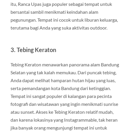
itu, Ranca Upas juga populer sebagai tempat untuk
bersantai sambil menikmati keindahan alam
pegunungan. Tempat ini cocok untuk liburan keluarga,
terutama bagi Anda yang suka aktivitas outdoor.
3.
Tebing Keraton
Tebing Keraton menawarkan panorama alam Bandung
Selatan yang tak kalah memukau. Dari puncak tebing,
Anda dapat melihat hamparan hutan hijau yang luas,
serta pemandangan kota Bandung dari ketinggian.
Tempat ini sangat populer di kalangan para pecinta
fotografi dan wisatawan yang ingin menikmati sunrise
atau sunset. Akses ke Tebing Keraton relatif mudah,
dan karena lokasinya yang Instagrammable, tak heran
jika banyak orang mengunjungi tempat ini untuk