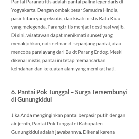
Pantai Parangtritis adalah pantai paling legendaris di
Yogyakarta. Dengan ombak besar Samudra Hindia,
pasir hitam yang eksotis, dan kisah mistis Ratu Kidul
yang melegenda, Parangtritis menjadi destinasi wajib.
Di sini, wisatawan dapat menikmati sunset yang
menakjubkan, naik delman di sepanjang pantai, atau
mencoba paralayang dari Bukit Parang Endog. Meski
dikenal mistis, pantai ini tetap memancarkan
keindahan dan kekuatan alam yang memikat hati.
6. Pantai Pok Tunggal – Surga Tersembunyi
di Gunungkidul
Jika Anda menginginkan pantai berpasir putih dengan
air jernih, Pantai Pok Tunggal di Kabupaten
Gunungkidul adalah jawabannya. Dikenal karena