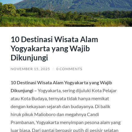
10 Destinasi Wisata Alam
Yogyakarta yang Wajib
Dikunjungi
NOVEMBER 15, 2025
/
0 COMMENTS
10 Destinasi Wisata Alam Yogyakarta yang Wajib
Dikunjungi –
Yogyakarta, sering dijuluki Kota Pelajar
atau Kota Budaya, ternyata tidak hanya memikat
dengan kekayaan sejarah dan budayanya. Di balik
hiruk pikuk Malioboro dan megahnya Candi
Prambanan, Yogyakarta menyimpan pesona alam yang
luar biasa. Dari pantai berpasir putih di pesisir selatan