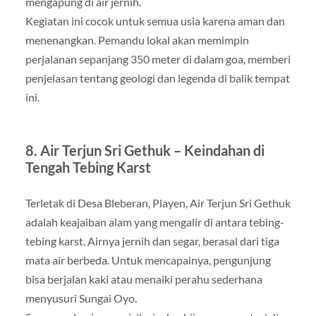
mengapung di air jernih.
Kegiatan ini cocok untuk semua usia karena aman dan
menenangkan. Pemandu lokal akan memimpin
perjalanan sepanjang 350 meter di dalam goa, memberi
penjelasan tentang geologi dan legenda di balik tempat
ini.
8. Air Terjun Sri Gethuk – Keindahan di
Tengah Tebing Karst
Terletak di Desa Bleberan, Playen, Air Terjun Sri Gethuk
adalah keajaiban alam yang mengalir di antara tebing-
tebing karst. Airnya jernih dan segar, berasal dari tiga
mata air berbeda. Untuk mencapainya, pengunjung
bisa berjalan kaki atau menaiki perahu sederhana
menyusuri Sungai Oyo.