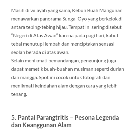
Masih di wilayah yang sama, Kebun Buah Mangunan
menawarkan panorama Sungai Oyo yang berkelok di
antara tebing-tebing hijau. Tempat ini sering disebut
“Negeri di Atas Awan” karena pada pagi hari, kabut
tebal menutupi lembah dan menciptakan sensasi
seolah berada di atas awan.
Selain menikmati pemandangan, pengunjung juga
dapat memetik buah-buahan musiman seperti durian
dan mangga. Spot ini cocok untuk fotografi dan
menikmati keindahan alam dengan cara yang lebih
tenang.
5. Pantai Parangtritis – Pesona Legenda
dan Keanggunan Alam